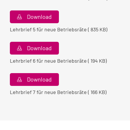
Download
Lehrbrief 5 für neue Betriebsräte ( 835 KB)
Download
Lehrbrief 6 für neue Betriebsräte ( 194 KB)
Download
Lehrbrief 7 für neue Betriebsräte ( 166 KB)