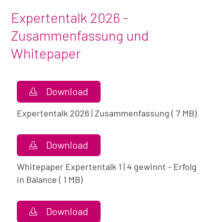
Expertentalk 2026 -
Zusammenfassung und
Whitepaper
Download
Expertentalk 2026 | Zusammenfassung ( 7 MB)
Download
Whitepaper Expertentalk 1 | 4 gewinnt - Erfolg
in Balance ( 1 MB)
Download