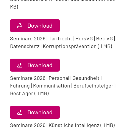
KB)
Download
Seminare 2026 | Tarifrecht | PersVG | BetrVG |
Datenschutz | Korruptionsprävention ( 1 MB)
Download
Seminare 2026 | Personal | Gesundheit |
Führung | Kommunikation | Berufseinsteiger |
Best Ager ( 1 MB)
Download
Seminare 2026 | Künstliche Intelligenz ( 1 MB)