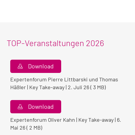
TOP-Veranstaltungen 2026
Download
Expertenforum Pierre Littbarski und Thomas
Häßler | Key Take-away | 2. Juli 26 ( 3 MB)
Download
Expertenforum Oliver Kahn | Key Take-away | 6.
Mai 26 ( 2 MB)