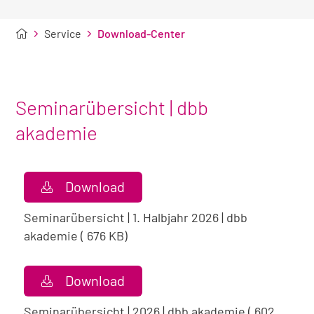
Service
Download-Center
Seminarübersicht | dbb
akademie
Download
Seminarübersicht | 1. Halbjahr 2026 | dbb
akademie ( 676 KB)
Download
Seminarübersicht | 2026 | dbb akademie ( 602