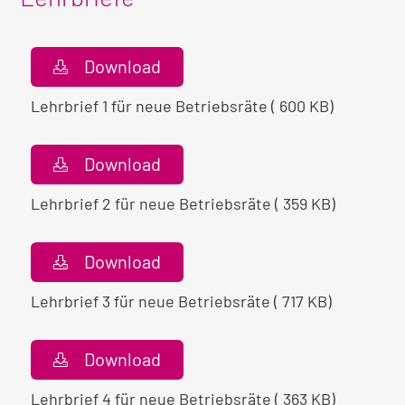
Download
Lehrbrief 1 für neue Betriebsräte ( 600 KB)
Download
Lehrbrief 2 für neue Betriebsräte ( 359 KB)
Download
Lehrbrief 3 für neue Betriebsräte ( 717 KB)
Download
Lehrbrief 4 für neue Betriebsräte ( 363 KB)