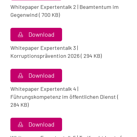
Whitepaper Expertentalk 2 | Beamtentum im
Gegenwind ( 700 KB)
Download
Whitepaper Expertentalk 3 |
Korruptionsprävention 2026 ( 294 KB)
Download
Whitepaper Expertentalk 4 |
Führungskompetenz im öffentlichen Dienst (
284 KB)
Download