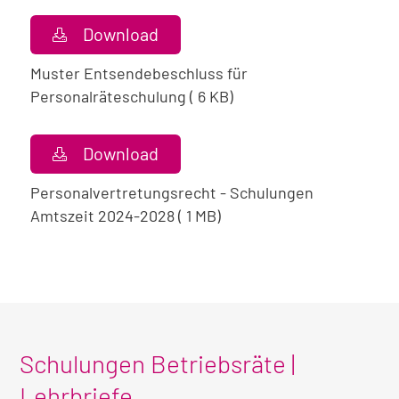
Download
Muster Entsendebeschluss für
Personalräteschulung ( 6 KB)
Download
Personalvertretungsrecht - Schulungen
Amtszeit 2024-2028 ( 1 MB)
Schulungen Betriebsräte |
Lehrbriefe