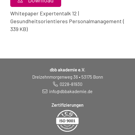
Download
Whitepaper Expertentalk 12 |
Gesundheitsorientieres Personalmanagement (
339 KB)
dbb akademie e.V.
Dreizehnmorgenweg 36 • 53175 Bonn
0228-81930
info@dbbakademie.de
Zertifizierungen