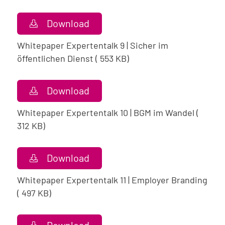
Download
Whitepaper Expertentalk 9 | Sicher im
öffentlichen Dienst ( 553 KB)
Download
Whitepaper Expertentalk 10 | BGM im Wandel (
312 KB)
Download
Whitepaper Expertentalk 11 | Employer Branding
( 497 KB)