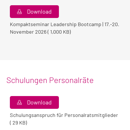
Download
Kompaktseminar Leadership Bootcamp | 17.-20.
November 2026 ( 1,000 KB)
Schulungen Personalräte
Download
Schulungsanspruch für Personalratsmitglieder
( 29 KB)