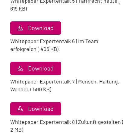
Whitepaper Expertentalk 5 | Tarifrecht heute (
619 KB)
Download
Whitepaper Expertentalk 6 | Im Team
erfolgreich ( 406 KB)
Download
Whitepaper Expertentalk 7 | Mensch. Haltung.
Wandel. ( 500 KB)
Download
Whitepaper Expertentalk 8 | Zukunft gestalten (
2 MB)