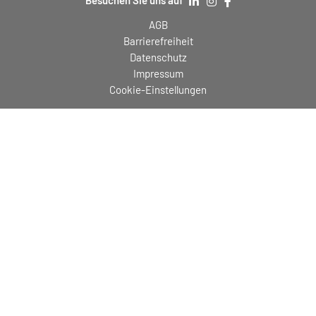
AGB
Barrierefreiheit
Datenschutz
Impressum
Cookie-Einstellungen