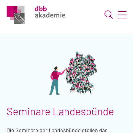
Suche ö
Seminare Landesbünde
Die Seminare der Landesbünde stellen das