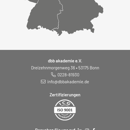
dbb akademie e.V.
Dreizehnmorgenweg 36 • 53175 Bonn
0228-81930
info@dbbakademie.de
Zertifizierungen
Besuchen Sie uns auf