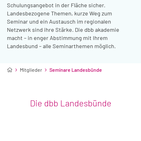
Schulungsangebot in der Fläche sicher.
Landesbezogene Themen, kurze Weg zum
Seminar und ein Austausch im regionalen
Netzwerk sind ihre Stärke. Die dbb akademie
macht – in enger Abstimmung mit Ihrem
Landesbund – alle Seminarthemen möglich.
Mitglieder
Seminare Landesbünde
Die dbb Landesbünde