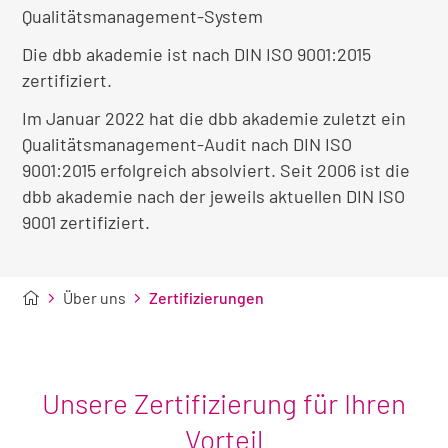
Qualitätsmanagement-System
Die dbb akademie ist nach DIN ISO 9001:2015
zertifiziert.
Im Januar 2022 hat die dbb akademie zuletzt ein
Qualitätsmanagement-Audit nach DIN ISO
9001:2015 erfolgreich absolviert. Seit 2006 ist die
dbb akademie nach der jeweils aktuellen DIN ISO
9001 zertifiziert.
Über uns
Zertifizierungen
Unsere Zertifizierung für Ihren
Vorteil