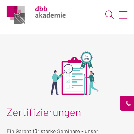
Suche ö
Zertifizierungen
Ein Garant für starke Seminare - unser