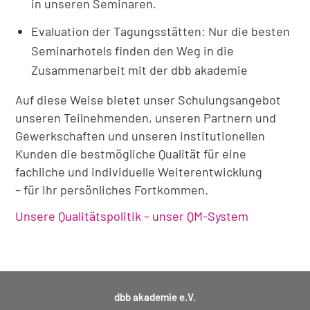
in unseren Seminaren.
Evaluation der Tagungsstätten: Nur die besten
Seminarhotels finden den Weg in die
Zusammenarbeit mit der dbb akademie
Auf diese Weise bietet unser Schulungsangebot
unseren Teilnehmenden, unseren Partnern und
Gewerkschaften und unseren institutionellen
Kunden die bestmögliche Qualität für eine
fachliche und individuelle Weiterentwicklung
– für Ihr persönliches Fortkommen.
Unsere Qualitätspolitik – unser QM-System
dbb akademie e.V.