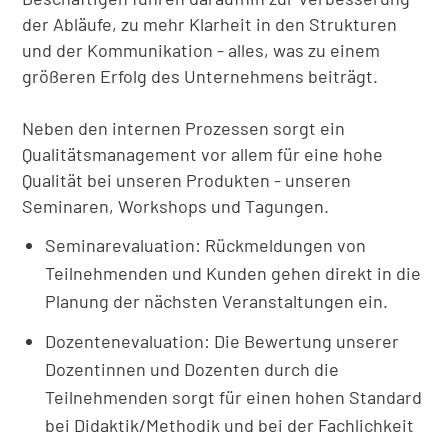
der Abläufe, zu mehr Klarheit in den Strukturen
und der Kommunikation - alles, was zu einem
größeren Erfolg des Unternehmens beiträgt.
Neben den internen Prozessen sorgt ein
Qualitätsmanagement vor allem für eine hohe
Qualität bei unseren Produkten - unseren
Seminaren, Workshops und Tagungen.
Seminarevaluation: Rückmeldungen von
Teilnehmenden und Kunden gehen direkt in die
Planung der nächsten Veranstaltungen ein.
Dozentenevaluation: Die Bewertung unserer
Dozentinnen und Dozenten durch die
Teilnehmenden sorgt für einen hohen Standard
bei Didaktik/Methodik und bei der Fachlichkeit