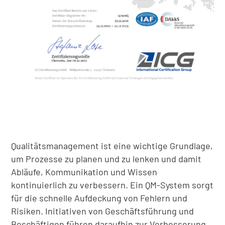
Qualitätsmanagement ist eine wichtige Grundlage,
um Prozesse zu planen und zu lenken und damit
Abläufe, Kommunikation und Wissen
kontinuierlich zu verbessern. Ein QM-System sorgt
für die schnelle Aufdeckung von Fehlern und
Risiken. Initiativen von Geschäftsführung und
Beschäftigen führen daraufhin zur Verbesserung