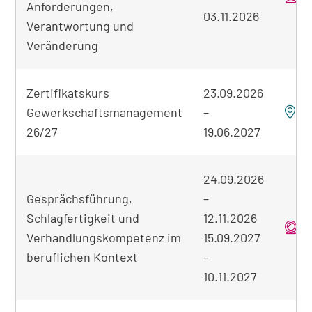
Anforderungen,
03.11.2026
Verantwortung und
Veränderung
Zertifikatskurs
23.09.2026
Gewerkschaftsmanagement
–
26/27
19.06.2027
24.09.2026
Gesprächsführung,
–
Schlagfertigkeit und
12.11.2026
o
Verhandlungskompetenz im
15.09.2027
beruflichen Kontext
–
10.11.2027