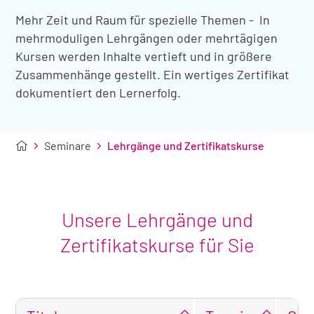
Mehr Zeit und Raum für spezielle Themen - In
mehrmoduligen Lehrgängen oder mehrtägigen
Kursen werden Inhalte vertieft und in größere
Zusammenhänge gestellt. Ein wertiges Zertifikat
dokumentiert den Lernerfolg.
Seminare
Lehrgänge und Zertifikatskurse
Unsere Lehrgänge und
Zertifikatskurse für Sie