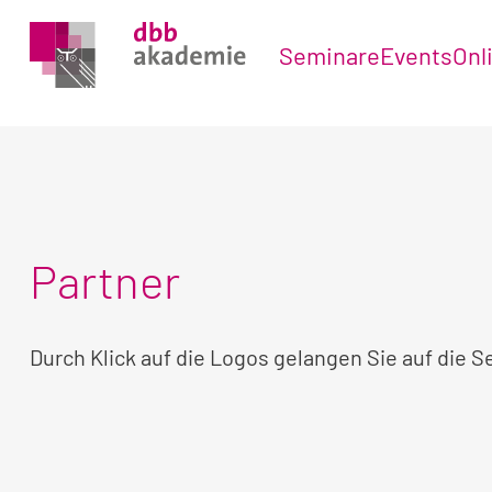
Seminare
Events
Onl
Partner
Durch Klick auf die Logos gelangen Sie auf die S