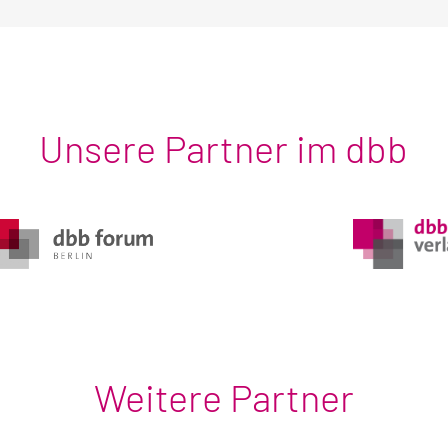
Unsere Partner im dbb
Weitere Partner