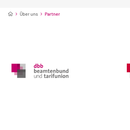
Über uns
Partner