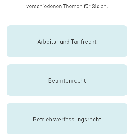
verschiedenen Themen für Sie an.
Arbeits- und Tarifrecht
Beamtenrecht
Betriebsverfassungsrecht