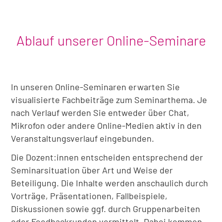
Ablauf unserer Online-Seminare
In unseren Online-Seminaren erwarten Sie
visualisierte Fachbeiträge zum Seminarthema. Je
nach Verlauf werden Sie entweder über Chat,
Mikrofon oder andere Online-Medien aktiv in den
Veranstaltungsverlauf eingebunden.
Die Dozent:innen entscheiden entsprechend der
Seminarsituation über Art und Weise der
Beteiligung. Die Inhalte werden anschaulich durch
Vorträge, Präsentationen, Fallbeispiele,
Diskussionen sowie ggf. durch Gruppenarbeiten
oder Feedbackrunden vermittelt. Dabei kommen