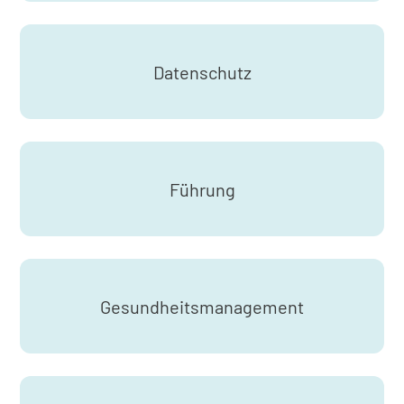
Datenschutz
Führung
Gesundheitsmanagement