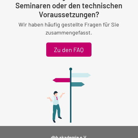
Seminaren oder den technischen
Voraussetzungen?
Wir haben häufig gestellte Fragen für Sie
zusammengefasst.
Zu den FAQ
dbb akademie e.V.