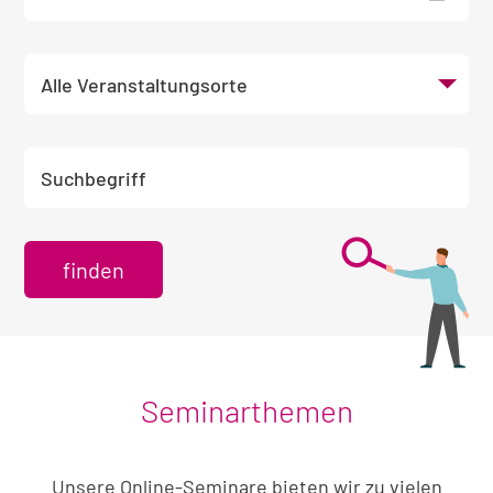
Veranstaltungsort wählen
Suchbegriff eingeben
Seminarthemen
Unsere Online-Seminare bieten wir zu vielen