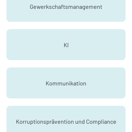
Gewerkschaftsmanagement
KI
Kommunikation
Korruptionsprävention und Compliance