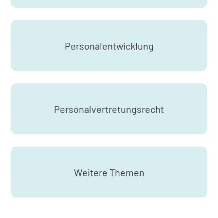
Personalentwicklung
Personalvertretungsrecht
Weitere Themen