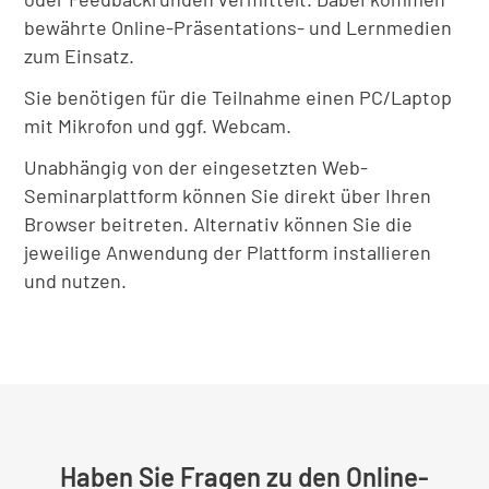
bewährte Online-Präsentations- und Lernmedien
zum Einsatz.
Sie benötigen für die Teilnahme einen PC/Laptop
mit Mikrofon und ggf. Webcam.
Unabhängig von der eingesetzten Web-
Seminarplattform können Sie direkt über Ihren
Browser beitreten. Alternativ können Sie die
jeweilige Anwendung der Plattform installieren
und nutzen.
Haben Sie Fragen zu den Online-