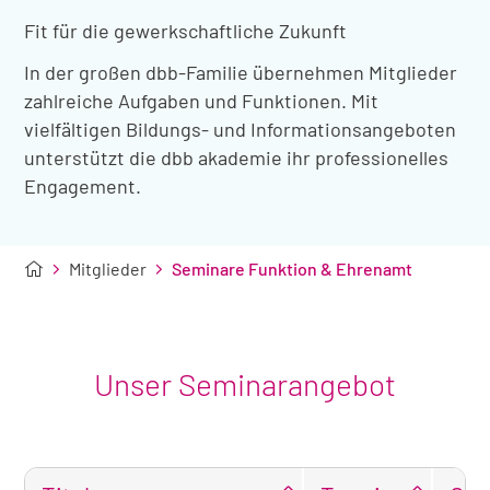
Fit für die gewerkschaftliche Zukunft
In der großen dbb-Familie übernehmen Mitglieder
zahlreiche Aufgaben und Funktionen. Mit
vielfältigen Bildungs- und Informationsangeboten
unterstützt die dbb akademie ihr professionelles
Engagement.
Mitglieder
Seminare Funktion & Ehrenamt
Unser Seminarangebot