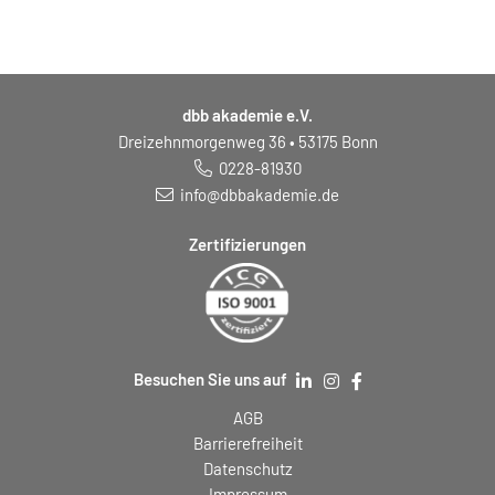
dbb akademie e.V.
Dreizehnmorgenweg 36 • 53175 Bonn
0228-81930
info@dbbakademie.de
Zertifizierungen
Besuchen Sie uns auf
AGB
Barrierefreiheit
Datenschutz
Impressum