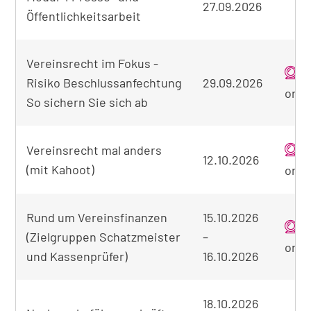
27.09.2026
Öffentlichkeitsarbeit
Vereinsrecht im Fokus -
Risiko Beschlussanfechtung
29.09.2026
onli
So sichern Sie sich ab
Vereinsrecht mal anders
12.10.2026
(mit Kahoot)
onli
Rund um Vereinsfinanzen
15.10.2026
(Zielgruppen Schatzmeister
–
onli
und Kassenprüfer)
16.10.2026
18.10.2026