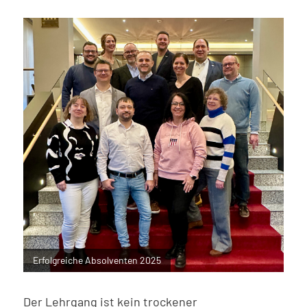
Erfolgreiche Absolventen 2025
Der Lehrgang ist kein trockener