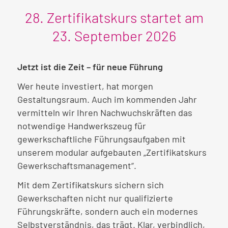
28. Zertifikatskurs startet am
23. September 2026
Jetzt ist die Zeit – für neue Führung
Wer heute investiert, hat morgen
Gestaltungsraum. Auch im kommenden Jahr
vermitteln wir Ihren Nachwuchskräften das
notwendige Handwerkszeug für
gewerkschaftliche Führungsaufgaben mit
unserem modular aufgebauten „Zertifikatskurs
Gewerkschaftsmanagement“.
Mit dem Zertifikatskurs sichern sich
Gewerkschaften nicht nur qualifizierte
Führungskräfte, sondern auch ein modernes
Selbstverständnis, das trägt. Klar, verbindlich,