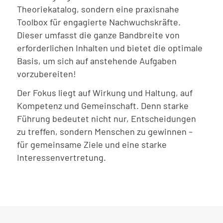
Theoriekatalog, sondern eine praxisnahe
Toolbox für engagierte Nachwuchskräfte.
Dieser umfasst die ganze Bandbreite von
erforderlichen Inhalten und bietet die optimale
Basis, um sich auf anstehende Aufgaben
vorzubereiten!
Der Fokus liegt auf Wirkung und Haltung, auf
Kompetenz und Gemeinschaft. Denn starke
Führung bedeutet nicht nur, Entscheidungen
zu treffen, sondern Menschen zu gewinnen –
für gemeinsame Ziele und eine starke
Interessenvertretung.