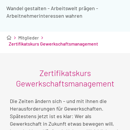
Wandel gestalten - Arbeitswelt prägen -
Arbeitnehmerinteressen wahren
Mitglieder
Zertifikatskurs Gewerkschaftsmanagement
Zertifikatskurs
Gewerkschaftsmanagement
Die Zeiten ändern sich – und mit ihnen die
Herausforderungen für Gewerkschaften.
Spätestens jetzt ist es klar: Wer als
Gewerkschaft in Zukunft etwas bewegen will,