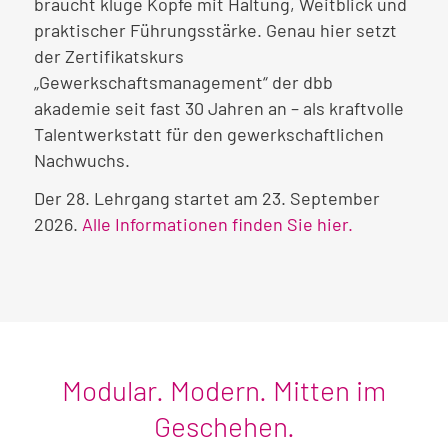
braucht kluge Köpfe mit Haltung, Weitblick und
praktischer Führungsstärke. Genau hier setzt
der Zertifikatskurs
„Gewerkschaftsmanagement“ der dbb
akademie seit fast 30 Jahren an – als kraftvolle
Talentwerkstatt für den gewerkschaftlichen
Nachwuchs.
Der 28. Lehrgang startet am 23. September
2026.
Alle Informationen finden Sie hier.
Modular. Modern. Mitten im
Geschehen.