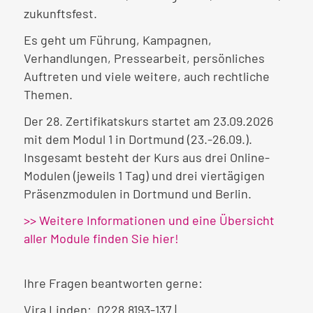
zukunftsfest.
Es geht um Führung, Kampagnen,
Verhandlungen, Pressearbeit, persönliches
Auftreten und viele weitere, auch rechtliche
Themen.
Der 28. Zertifikatskurs startet am 23.09.2026
mit dem Modul 1 in Dortmund (23.-26.09.).
Insgesamt besteht der Kurs aus drei Online-
Modulen (jeweils 1 Tag) und drei viertägigen
Präsenzmodulen in Dortmund und Berlin.
>> Weitere Informationen und eine Übersicht
aller Module finden Sie hier!
Ihre Fragen beantworten gerne:
Vira Linden: 0228.8193-137 |