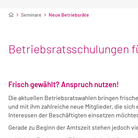
Seminare
Neue Betriebsräte
Betriebsratsschulungen f
Frisch gewählt? Anspruch nutzen!
Die aktuellen Betriebsratswahlen bringen frische
und mit ihm zahlreiche neue Mitglieder, die sich 
Interessen der Beschäftigten einsetzen möchte
Gerade zu Beginn der Amtszeit stehen jedoch v