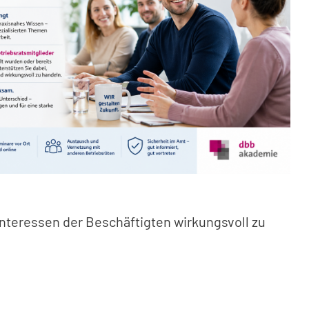
 Interessen der Beschäftigten wirkungsvoll zu