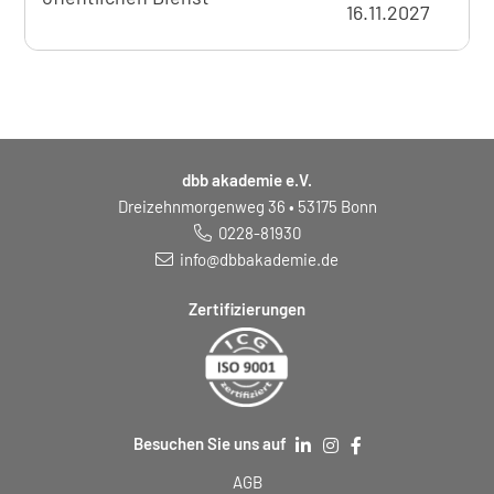
16.11.2027
dbb akademie e.V.
Dreizehnmorgenweg 36 • 53175 Bonn
0228-81930
info@dbbakademie.de
Zertifizierungen
Besuchen Sie uns auf
AGB