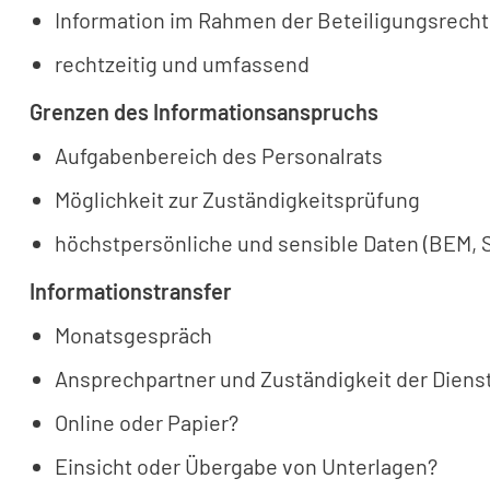
Information im Rahmen der Beteiligungsrech
rechtzeitig und umfassend
Grenzen des Informationsanspruchs
Aufgabenbereich des Personalrats
Möglichkeit zur Zuständigkeitsprüfung
höchstpersönliche und sensible Daten (BEM, 
Informationstransfer
Monatsgespräch
Ansprechpartner und Zuständigkeit der Dienst
Online oder Papier?
Einsicht oder Übergabe von Unterlagen?