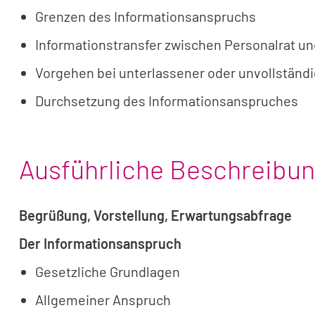
Grenzen des Informationsanspruchs
Informationstransfer zwischen Personalrat un
Vorgehen bei unterlassener oder unvollständi
Durchsetzung des Informationsanspruches
Ausführliche Beschreibu
Begrüßung, Vorstellung, Erwartungsabfrage
Der Informationsanspruch
Gesetzliche Grundlagen
Allgemeiner Anspruch