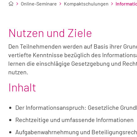
Online-Seminare
Kompaktschulungen
Informati
Nutzen und Ziele
Den Teilnehmenden werden auf Basis ihrer Grun
vertiefte Kenntnisse bezüglich des Informations
lernen die einschlägige Gesetzgebung und Rech
nutzen.
Inhalt
Der Informationsanspruch: Gesetzliche Grund
Rechtzeitige und umfassende Informationen
Aufgabenwahrnehmung und Beteiligungsrech