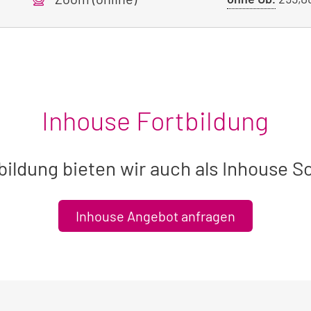
ohne
Übern
Inhouse Fortbildung
bildung bieten wir auch als Inhouse S
Inhouse Angebot anfragen