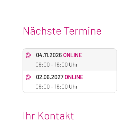
Nächste Termine
04.11.2026
ONLINE
09:00
–
16:00 Uhr
02.06.2027
ONLINE
09:00
–
16:00 Uhr
Ihr Kontakt