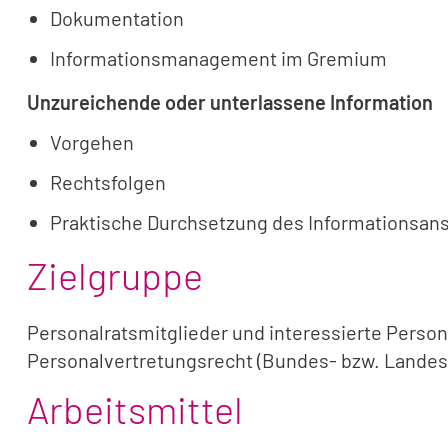
Dokumentation
Informationsmanagement im Gremium
Unzureichende oder unterlassene Information
Vorgehen
Rechtsfolgen
Praktische Durchsetzung des Informationsan
Zielgruppe
Personalratsmitglieder und interessierte Perso
Personalvertretungsrecht (Bundes- bzw. Landes
Arbeitsmittel