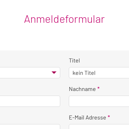
Anmeldeformular
Titel
Nachname
E-Mail Adresse