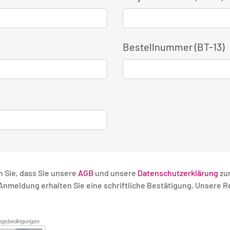
Bestellnummer (BT-13)
n Sie, dass Sie unsere
AGB
und unsere
Datenschutzerklärung
zu