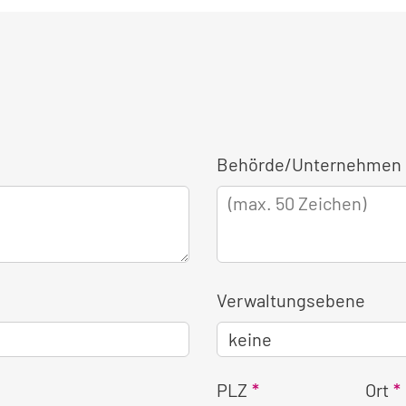
Behörde/Unternehmen 
Verwaltungsebene
PLZ
Ort