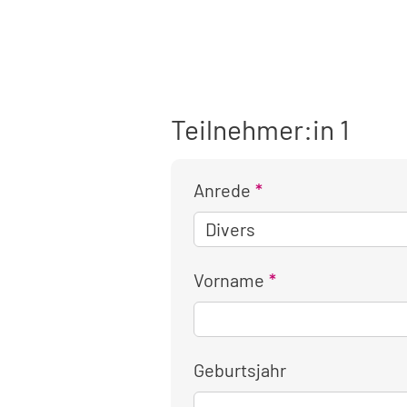
Teilnehmer:in 1
Anrede
Vorname
Geburtsjahr