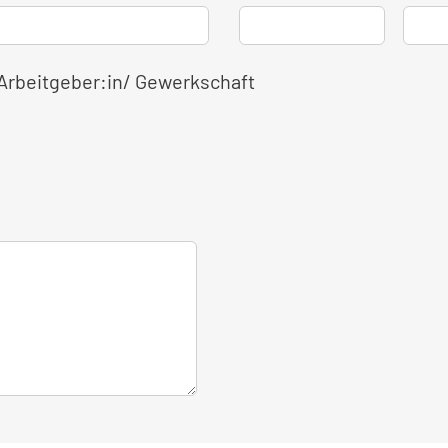
 Arbeitgeber:in/ Gewerkschaft