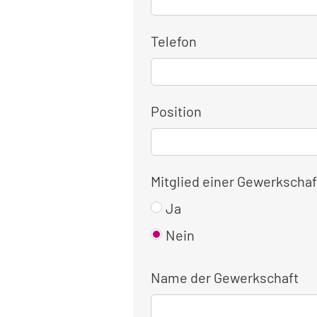
Telefon
Position
Mitglied einer Gewerkschaf
Ja
Nein
Name der Gewerkschaft