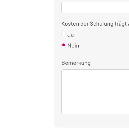
Kosten der Schulung trägt
Ja
Nein
Bemerkung