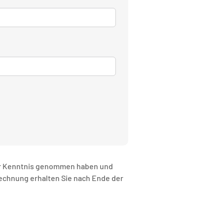
r Kenntnis genommen haben und