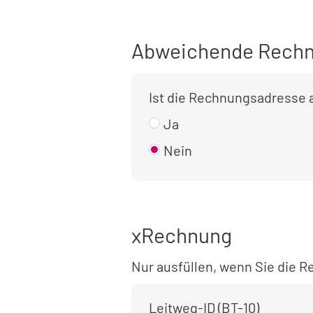
Abweichende Rechn
Ist die Rechnungsadresse
Ja
Nein
xRechnung
Nur ausfüllen, wenn Sie die
Leitweg-ID (BT-10)