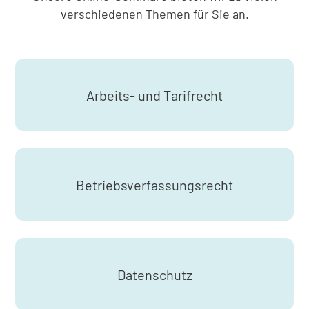
verschiedenen Themen für Sie an.
Arbeits- und Tarifrecht
Betriebsverfassungsrecht
Datenschutz