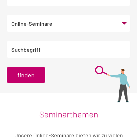
Veranstaltungsort wählen
Suchbegriff eingeben
Seminarthemen
Unsere Online-Seminare bieten wir zu vielen