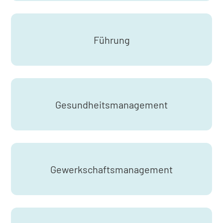
Führung
Gesundheitsmanagement
Gewerkschaftsmanagement