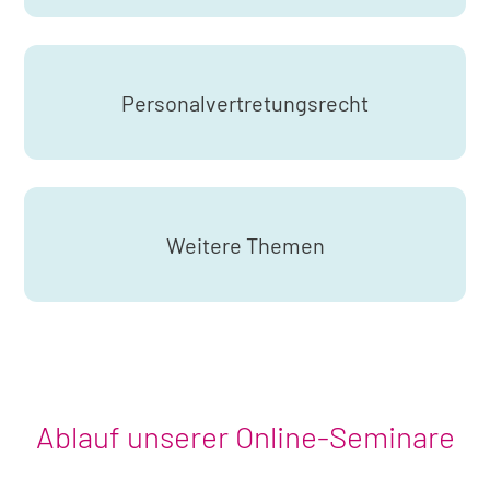
Personalvertretungsrecht
Weitere Themen
Ablauf unserer Online-Seminare