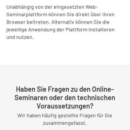
Unabhängig von der eingesetzten Web-
Seminarplattform können Sie direkt über Ihren
Browser beitreten. Alternativ können Sie die
jeweilige Anwendung der Plattform installieren
und nutzen.
Haben Sie Fragen zu den Online-
Seminaren oder den technischen
Voraussetzungen?
Wir haben häufig gestellte Fragen für Sie
zusammengefasst.