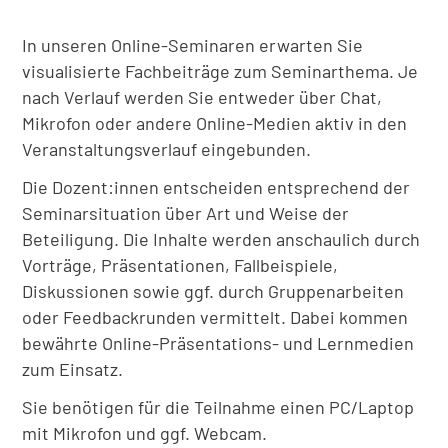
In unseren Online-Seminaren erwarten Sie
visualisierte Fachbeiträge zum Seminarthema. Je
nach Verlauf werden Sie entweder über Chat,
Mikrofon oder andere Online-Medien aktiv in den
Veranstaltungsverlauf eingebunden.
Die Dozent:innen entscheiden entsprechend der
Seminarsituation über Art und Weise der
Beteiligung. Die Inhalte werden anschaulich durch
Vorträge, Präsentationen, Fallbeispiele,
Diskussionen sowie ggf. durch Gruppenarbeiten
oder Feedbackrunden vermittelt. Dabei kommen
bewährte Online-Präsentations- und Lernmedien
zum Einsatz.
Sie benötigen für die Teilnahme einen PC/Laptop
mit Mikrofon und ggf. Webcam.