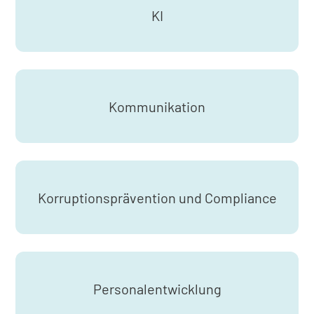
KI
Kommunikation
Korruptionsprävention und Compliance
Personalentwicklung