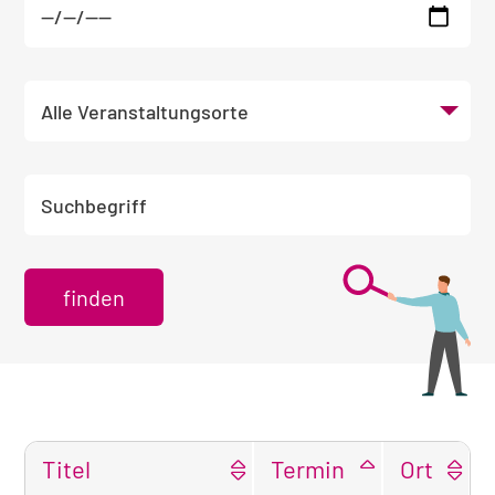
Veranstaltungsort wählen
Suchbegriff eingeben
Titel
Termin
Ort