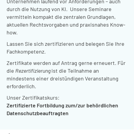
Unternehmen laufend vor Anforderungen – auch
durch die Nutzung von KI. Unsere Seminare
vermitteln kompakt die zentralen Grundlagen,
aktuellen Rechtsvorgaben und praxisnahes Know-
how.
Lassen Sie sich zertifizieren und belegen Sie Ihre
Fachkompetenz.
Zertifikate werden auf Antrag gerne erneuert. Für
die
Rezertifizierung
ist die Teilnahme an
mindestens einer dreistündigen Veranstaltung
erforderlich.
Unser Zertifikatskurs:
Zertifizierte Fortbildung zum/zur behördlichen
Datenschutzbeauftragten