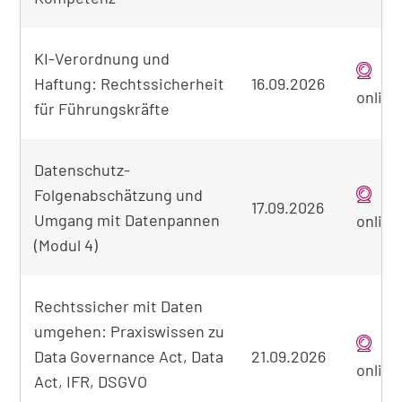
KI-Verordnung und
Haftung: Rechtssicherheit
16.09.2026
online
für Führungskräfte
Datenschutz-
Folgenabschätzung und
17.09.2026
Umgang mit Datenpannen
online
(Modul 4)
Rechtssicher mit Daten
umgehen: Praxiswissen zu
Data Governance Act, Data
21.09.2026
online
Act, IFR, DSGVO