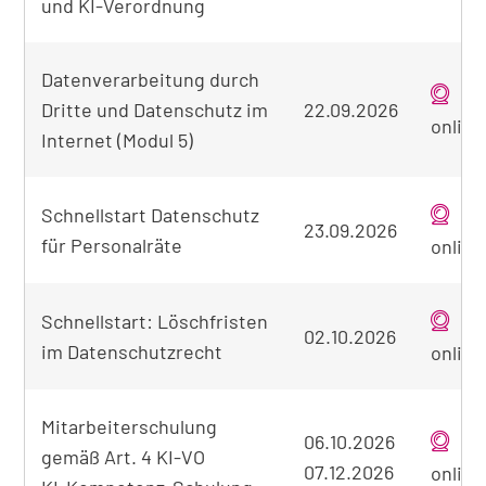
und KI-Verordnung
Datenverarbeitung durch
Dritte und Datenschutz im
22.09.2026
online
Internet (Modul 5)
Schnellstart Datenschutz
23.09.2026
für Personalräte
online
Schnellstart: Löschfristen
02.10.2026
im Datenschutzrecht
online
Mitarbeiterschulung
06.10.2026
gemäß Art. 4 KI-VO
07.12.2026
online