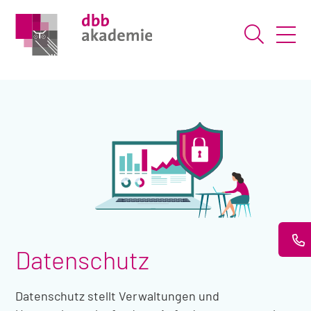
Suche ö
Datenschutz
Datenschutz stellt Verwaltungen und