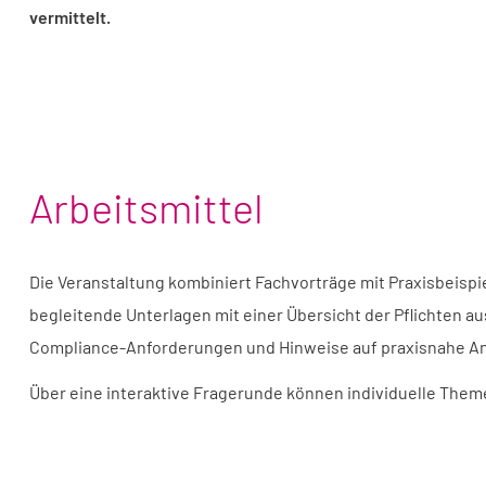
vermittelt.
Arbeitsmittel
Die Veranstaltung kombiniert Fachvorträge mit Praxisbeisp
begleitende Unterlagen mit einer Übersicht der Pflichten au
Compliance-Anforderungen und Hinweise auf praxisnahe A
Über eine interaktive Fragerunde können individuelle The