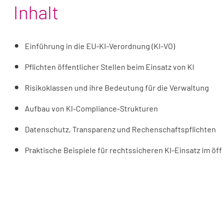
Inhalt
Einführung in die EU-KI-Verordnung (KI-VO)
Pflichten öffentlicher Stellen beim Einsatz von KI
Risikoklassen und ihre Bedeutung für die Verwaltung
Aufbau von KI-Compliance-Strukturen
Datenschutz, Transparenz und Rechenschaftspflichten
Praktische Beispiele für rechtssicheren KI-Einsatz im öf