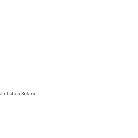
fentlichen Sektor