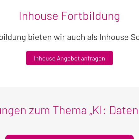
Inhouse Fortbildung
bildung bieten wir auch als Inhouse S
Inhouse Angebot anfragen
ungen zum Thema „KI: Daten