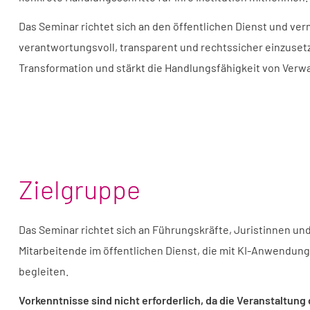
Das Seminar richtet sich an den öffentlichen Dienst und ve
verantwortungsvoll, transparent und rechtssicher einzusetzen
Transformation und stärkt die Handlungsfähigkeit von Verwal
Zielgruppe
Das Seminar richtet sich an Führungskräfte, Juristinnen un
Mitarbeitende im öffentlichen Dienst, die mit KI-Anwendung
begleiten.
Vorkenntnisse sind nicht erforderlich, da die Veranstaltun