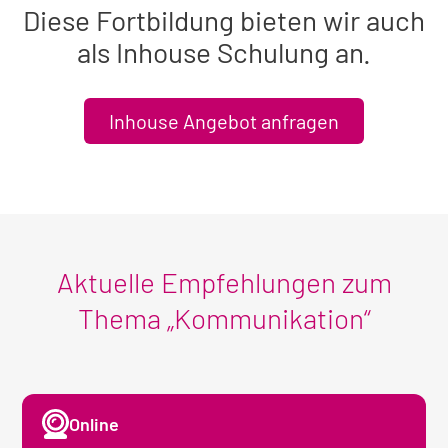
Diese Fortbildung bieten wir auch
als Inhouse Schulung an.
Inhouse Angebot anfragen
Aktuelle Empfehlungen zum
Thema „Kommunikation“
Online