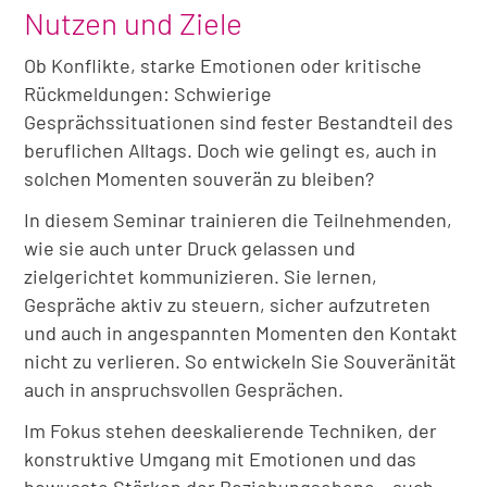
Nutzen und Ziele
Ob Konflikte, starke Emotionen oder kritische
Rückmeldungen: Schwierige
Gesprächssituationen sind fester Bestandteil des
beruflichen Alltags. Doch wie gelingt es, auch in
solchen Momenten souverän zu bleiben?
In diesem Seminar trainieren die Teilnehmenden,
wie sie auch unter Druck gelassen und
zielgerichtet kommunizieren. Sie lernen,
Gespräche aktiv zu steuern, sicher aufzutreten
und auch in angespannten Momenten den Kontakt
nicht zu verlieren. So entwickeln Sie Souveränität
auch in anspruchsvollen Gesprächen.
Im Fokus stehen deeskalierende Techniken, der
konstruktive Umgang mit Emotionen und das