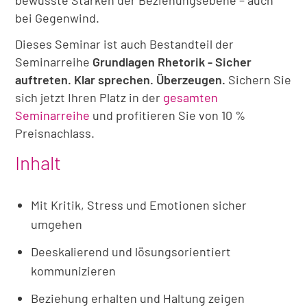
bewusste Stärken der Beziehungsebene – auch
bei Gegenwind.
Dieses Seminar ist auch Bestandteil der
Seminarreihe
Grundlagen Rhetorik - Sicher
auftreten. Klar sprechen. Überzeugen.
Sichern Sie
sich jetzt Ihren Platz in der
gesamten
Seminarreihe
und profitieren Sie von 10 %
Preisnachlass.
Inhalt
Mit Kritik, Stress und Emotionen sicher
umgehen
Deeskalierend und lösungsorientiert
kommunizieren
Beziehung erhalten und Haltung zeigen