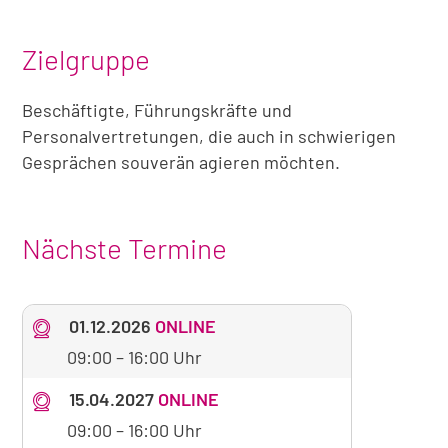
Zielgruppe
Beschäftigte, Führungskräfte und
Personalvertretungen, die auch in schwierigen
Gesprächen souverän agieren möchten.
Nächste Termine
01.12.2026
ONLINE
09:00
–
16:00 Uhr
15.04.2027
ONLINE
09:00
–
16:00 Uhr