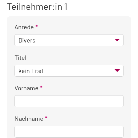
Teilnehmer:in 1
Anrede
Titel
Vorname
Nachname