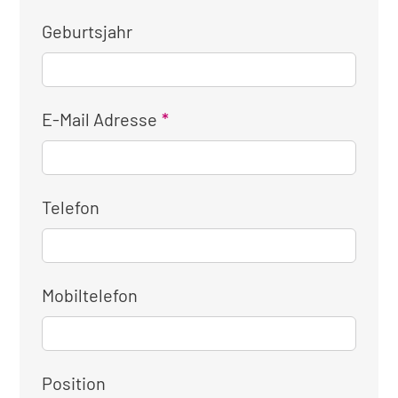
Geburtsjahr
E-Mail Adresse
Telefon
Mobiltelefon
Position