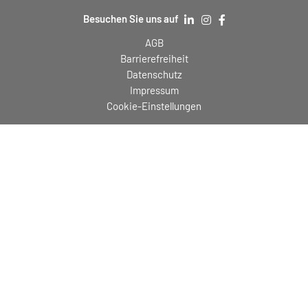
Besuchen Sie uns auf
AGB
Barrierefreiheit
Datenschutz
Impressum
Cookie-Einstellungen