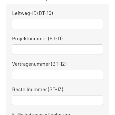
Leitweg-ID (BT-10)
Projektnummer (BT-11)
Vertragsnummer (BT-12)
Bestellnummer (BT-13)
E-Mailadresse xRechnung