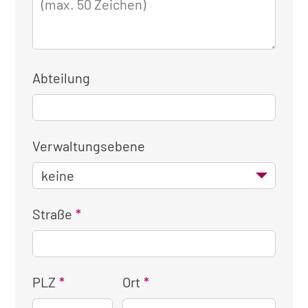
Abteilung
Verwaltungsebene
Straße
PLZ
Ort