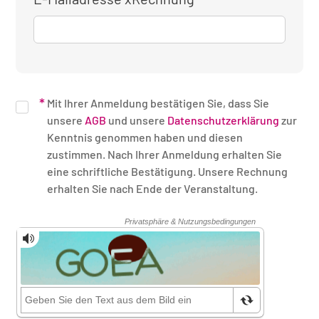
Mit Ihrer Anmeldung bestätigen Sie, dass Sie
unsere
AGB
und unsere
Datenschutzerklärung
zur
Kenntnis genommen haben und diesen
zustimmen. Nach Ihrer Anmeldung erhalten Sie
eine schriftliche Bestätigung. Unsere Rechnung
erhalten Sie nach Ende der Veranstaltung.
Sicherheitsüberprüfung