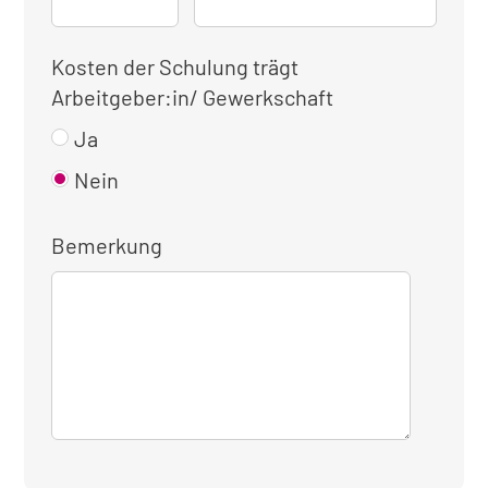
Kosten der Schulung trägt
Arbeitgeber:in/ Gewerkschaft
Ja
Nein
Bemerkung