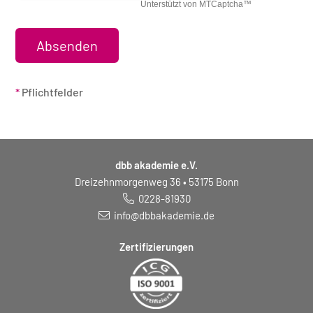
*
Pflichtfelder
dbb akademie e.V.
Dreizehnmorgenweg 36 • 53175 Bonn
0228-81930
info@dbbakademie.de
Zertifizierungen