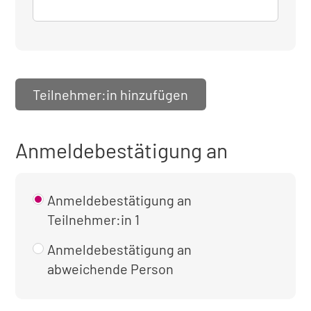
Teilnehmer:in hinzufügen
Anmeldebestätigung an
Anmeldebestätigung an
Teilnehmer:in 1
Anmeldebestätigung an
abweichende Person