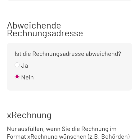
Abweichende
Rechnungsadresse
Ist die Rechnungsadresse abweichend?
Ja
Nein
xRechnung
Nur ausfüllen, wenn Sie die Rechnung im
Format xRechnung wünschen (z.B. Behörden)