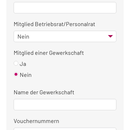
Mitglied Betriebsrat/Personalrat
Mitglied einer Gewerkschaft
Ja
Nein
Name der Gewerkschaft
Vouchernummern