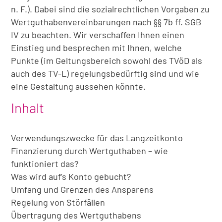
n. F.). Dabei sind die sozialrechtlichen Vorgaben zu
Wertguthabenvereinbarungen nach §§ 7b ff. SGB
IV zu beachten. Wir verschaffen Ihnen einen
Einstieg und besprechen mit Ihnen, welche
Punkte (im Geltungsbereich sowohl des TVöD als
auch des TV-L) regelungsbedürftig sind und wie
eine Gestaltung aussehen könnte.
Inhalt
Verwendungszwecke für das Langzeitkonto
Finanzierung durch Wertguthaben – wie
funktioniert das?
Was wird auf’s Konto gebucht?
Umfang und Grenzen des Ansparens
Regelung von Störfällen
Übertragung des Wertguthabens