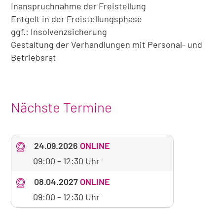
Inanspruchnahme der Freistellung
Entgelt in der Freistellungsphase
ggf.: Insolvenzsicherung
Gestaltung der Verhandlungen mit Personal- und
Betriebsrat
Nächste Termine
24.09.2026
ONLINE
09:00
–
12:30 Uhr
08.04.2027
ONLINE
09:00
–
12:30 Uhr