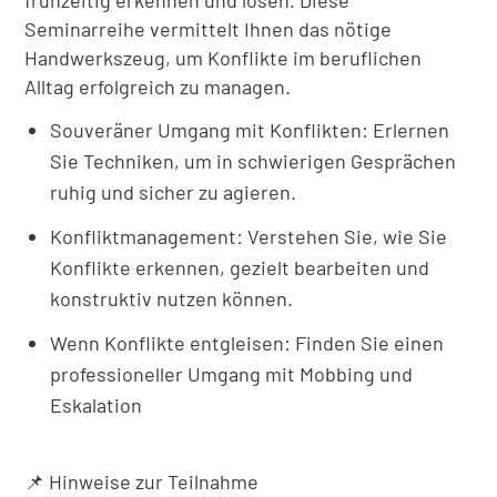
frühzeitig erkennen und lösen. Diese
Seminarreihe vermittelt Ihnen das nötige
Handwerkszeug, um Konflikte im beruflichen
Alltag erfolgreich zu managen.
Souveräner Umgang mit Konflikten: Erlernen
Sie Techniken, um in schwierigen Gesprächen
ruhig und sicher zu agieren.
Konfliktmanagement: Verstehen Sie, wie Sie
Konflikte erkennen, gezielt bearbeiten und
konstruktiv nutzen können.
Wenn Konflikte entgleisen: Finden Sie einen
professioneller Umgang mit Mobbing und
Eskalation
📌 Hinweise zur Teilnahme