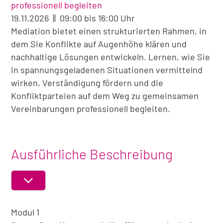
professionell begleiten
19.11.2026 || 09:00 bis 16:00 Uhr
Mediation bietet einen strukturierten Rahmen, in
dem Sie Konflikte auf Augenhöhe klären und
nachhaltige Lösungen entwickeln. Lernen, wie Sie
in spannungsgeladenen Situationen vermittelnd
wirken, Verständigung fördern und die
Konfliktparteien auf dem Weg zu gemeinsamen
Vereinbarungen professionell begleiten.
Ausführliche Beschreibung
ABSCHNITT
EIN-
Modul 1
ODER
AUSKLAPPEN