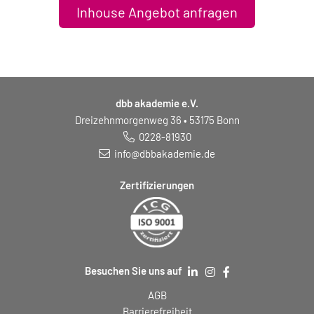
Inhouse Angebot anfragen
dbb akademie e.V.
Dreizehnmorgenweg 36 • 53175 Bonn
0228-81930
info@dbbakademie.de
Zertifizierungen
Besuchen Sie uns auf
AGB
Barrierefreiheit