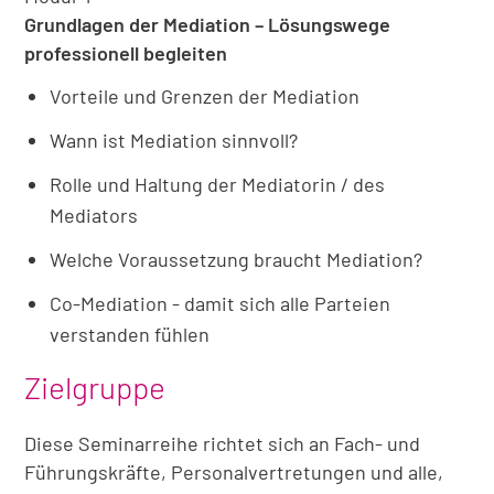
Grundlagen der Mediation – Lösungswege
professionell begleiten
Vorteile und Grenzen der Mediation
Wann ist Mediation sinnvoll?
Rolle und Haltung der Mediatorin / des
Mediators
Welche Voraussetzung braucht Mediation?
Co-Mediation - damit sich alle Parteien
verstanden fühlen
Zielgruppe
Diese Seminarreihe richtet sich an Fach- und
Führungskräfte, Personalvertretungen und alle,