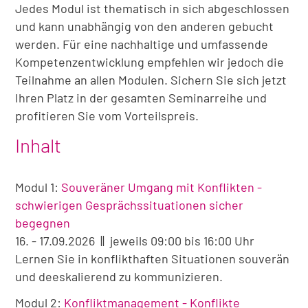
Jedes Modul ist thematisch in sich abgeschlossen
und kann unabhängig von den anderen gebucht
werden. Für eine nachhaltige und umfassende
Kompetenzentwicklung empfehlen wir jedoch die
Teilnahme an allen Modulen. Sichern Sie sich jetzt
Ihren Platz in der gesamten Seminarreihe und
profitieren Sie vom Vorteilspreis.
Inhalt
Modul 1:
Souveräner Umgang mit Konflikten -
schwierigen Gesprächssituationen sicher
begegnen
16. - 17.09.2026 || jeweils 09:00 bis 16:00 Uhr
Lernen Sie in konflikthaften Situationen souverän
und deeskalierend zu kommunizieren.
Modul 2:
Konfliktmanagement - Konflikte