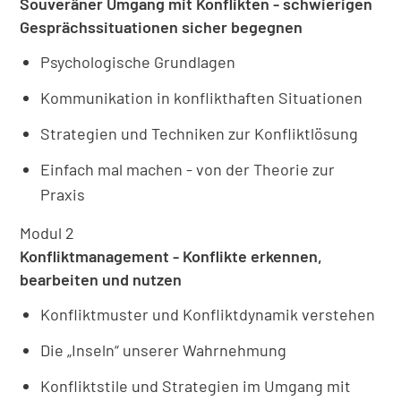
Souveräner Umgang mit Konflikten - schwierigen
Gesprächssituationen sicher begegnen
Psychologische Grundlagen
Kommunikation in konflikthaften Situationen
Strategien und Techniken zur Konfliktlösung
Einfach mal machen - von der Theorie zur
Praxis
Modul 2
Konfliktmanagement - Konflikte erkennen,
bearbeiten und nutzen
Konfliktmuster und Konfliktdynamik verstehen
Die „Inseln“ unserer Wahrnehmung
Konfliktstile und Strategien im Umgang mit