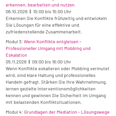
erkennen, bearbeiten und nutzen
06.10.2026 || 10:00 bis 15:00 Uhr
Erkennen Sie Konflikte frühzeitig und entwickeln
Sie Lösungen für eine effektive und
zufriedenstellende Zusammenarbeit.
Modul 3:
Wenn Konflikte entgleisen –
Professioneller Umgang mit Mobbing und
Eskalation
05.11.2026 || 09:00 bis 16:00 Uhr
Wenn Konflikte eskalieren oder Mobbing vermutet
wird, sind klare Haltung und professionelles
Handeln gefragt. Stärken Sie Ihre Wahrnehmung,
lernen gezielte Interventionsmöglichkeiten
kennen und gewinnen Sie Sicherheit im Umgang
mit belastenden Konfliktsituationen.
Modul 4:
Grundlagen der Mediation - Lösungswege