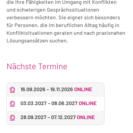
die ihre Fähigkeiten im Umgang mit Konflikten
und schwierigen Gesprächssituationen
verbessern möchten. Sie eignet sich besonders
für Personen, die im beruflichen Alltag häufig in
Konfliktsituationen geraten und nach praxisnahen
Lösungsansätzen suchen.
Nächste Termine
16.09.2026
–
19.11.2026
ONLINE
03.03.2027
–
08.06.2027
ONLINE
28.09.2027
–
07.12.2027
ONLINE