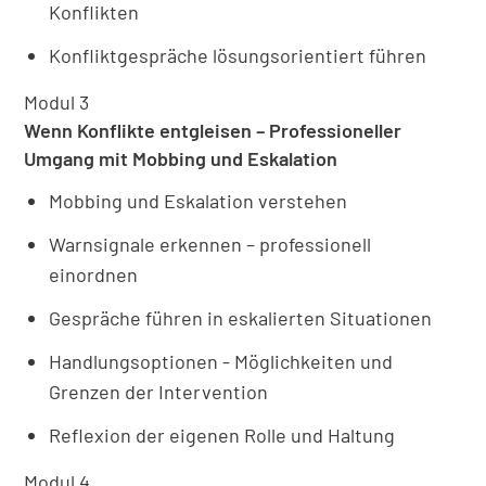
Konflikten
Konfliktgespräche lösungsorientiert führen
Modul 3
Wenn Konflikte entgleisen – Professioneller
Umgang mit Mobbing und Eskalation
Mobbing und Eskalation verstehen
Warnsignale erkennen – professionell
einordnen
Gespräche führen in eskalierten Situationen
Handlungsoptionen - Möglichkeiten und
Grenzen der Intervention
Reflexion der eigenen Rolle und Haltung
Modul 4