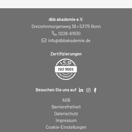
dbb akademie e.V.
Dreizehnmorgenweg 36 • 53175 Bonn
0228-81930
info@dbbakademie.de
Zertifizierungen
Besuchen Sie uns auf
AGB
Barrierefreiheit
Datenschutz
Impressum
Cookie-Einstellungen