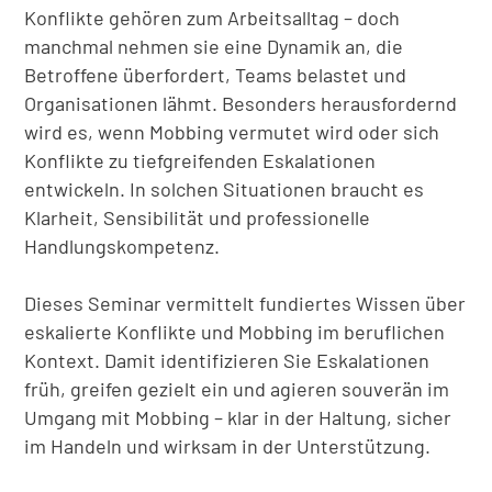
Konflikte gehören zum Arbeitsalltag – doch
manchmal nehmen sie eine Dynamik an, die
Betroffene überfordert, Teams belastet und
Organisationen lähmt. Besonders herausfordernd
wird es, wenn Mobbing vermutet wird oder sich
Konflikte zu tiefgreifenden Eskalationen
entwickeln. In solchen Situationen braucht es
Klarheit, Sensibilität und professionelle
Handlungskompetenz.
Dieses Seminar vermittelt fundiertes Wissen über
eskalierte Konflikte und Mobbing im beruflichen
Kontext. Damit identifizieren Sie Eskalationen
früh, greifen gezielt ein und agieren souverän im
Umgang mit Mobbing – klar in der Haltung, sicher
im Handeln und wirksam in der Unterstützung.