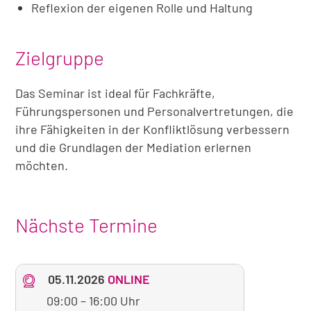
Reflexion der eigenen Rolle und Haltung
Zielgruppe
Das Seminar ist ideal für Fachkräfte,
Führungspersonen und Personalvertretungen, die
ihre Fähigkeiten in der Konfliktlösung verbessern
und die Grundlagen der Mediation erlernen
möchten.
Nächste Termine
05.11.2026
ONLINE
09:00
–
16:00 Uhr