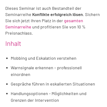
Dieses Seminar ist auch Bestandteil der
Seminarreihe
Konflikte erfolgreich lösen
. Sichern
Sie sich jetzt Ihren Platz in der
gesamten
Seminarreihe
und profitieren Sie von 10 %
Preisnachlass.
Inhalt
Mobbing und Eskalation verstehen
Warnsignale erkennen – professionell
einordnen
Gespräche führen in eskalierten Situationen
Handlungsoptionen - Möglichkeiten und
Grenzen der Intervention