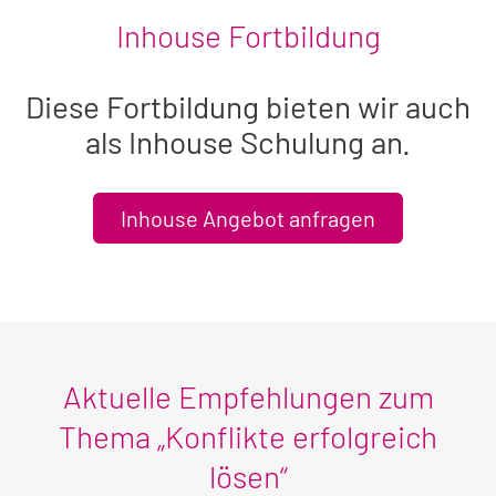
Inhouse Fortbildung
Diese Fortbildung bieten wir auch
als Inhouse Schulung an.
Inhouse Angebot anfragen
Aktuelle Empfehlungen zum
Thema „Konflikte erfolgreich
lösen“