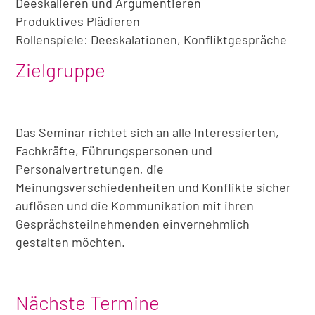
Deeskalieren und Argumentieren
Produktives Plädieren
Rollenspiele: Deeskalationen, Konfliktgespräche
Zielgruppe
Das Seminar richtet sich an alle Interessierten,
Fachkräfte, Führungspersonen und
Personalvertretungen, die
Meinungsverschiedenheiten und Konflikte sicher
auflösen und die Kommunikation mit ihren
Gesprächsteilnehmenden einvernehmlich
gestalten möchten.
Nächste Termine