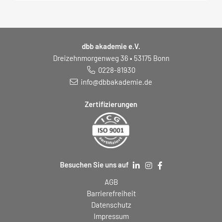
dbb akademie e.V.
Dreizehnmorgenweg 36 • 53175 Bonn
0228-81930
info@dbbakademie.de
Zertifizierungen
Besuchen Sie uns auf
AGB
Barrierefreiheit
Datenschutz
Impressum