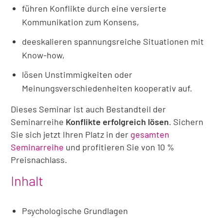
führen Konflikte durch eine versierte
Kommunikation zum Konsens,
deeskalieren spannungsreiche Situationen mit
Know-how,
lösen Unstimmigkeiten oder
Meinungsverschiedenheiten kooperativ auf.
Dieses Seminar ist auch Bestandteil der
Seminarreihe
Konflikte erfolgreich lösen
. Sichern
Sie sich jetzt Ihren Platz in der
gesamten
Seminarreihe
und profitieren Sie von 10 %
Preisnachlass.
Inhalt
Psychologische Grundlagen