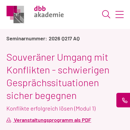
Suche ö
2026 Q217 AQ
Souveräner Umgang mit
Konflikten - schwierigen
Gesprächssituationen
sicher begegnen
Konflikte erfolgreich lösen (Modul 1)
Veranstaltungsprogramm als PDF