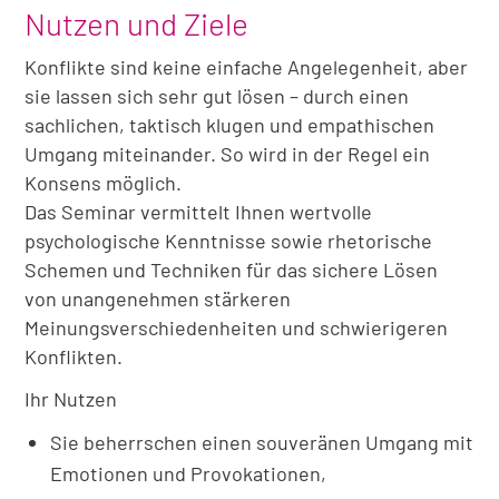
Nutzen und Ziele
Konflikte sind keine einfache Angelegenheit, aber
sie lassen sich sehr gut lösen – durch einen
sachlichen, taktisch klugen und empathischen
Umgang miteinander. So wird in der Regel ein
Konsens möglich.
Das Seminar vermittelt Ihnen wertvolle
psychologische Kenntnisse sowie rhetorische
Schemen und Techniken für das sichere Lösen
von unangenehmen stärkeren
Meinungsverschiedenheiten und schwierigeren
Konflikten.
Ihr Nutzen
Sie beherrschen einen souveränen Umgang mit
Emotionen und Provokationen,