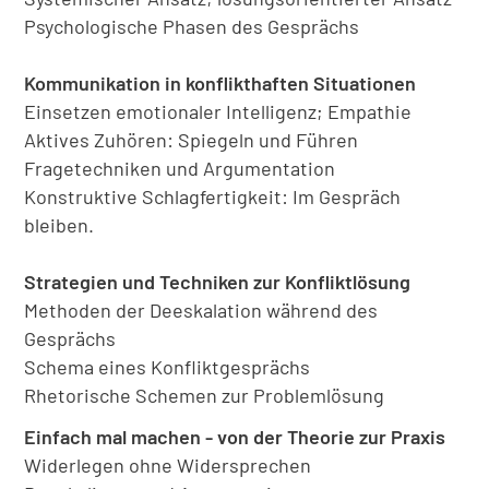
Psychologische Phasen des Gesprächs
Kommunikation in konflikthaften Situationen
Einsetzen emotionaler Intelligenz; Empathie
Aktives Zuhören: Spiegeln und Führen
Fragetechniken und Argumentation
Konstruktive Schlagfertigkeit: Im Gespräch
bleiben.
Strategien und Techniken zur Konfliktlösung
Methoden der Deeskalation während des
Gesprächs
Schema eines Konfliktgesprächs
Rhetorische Schemen zur Problemlösung
Einfach mal machen - von der Theorie zur Praxis
Widerlegen ohne Widersprechen