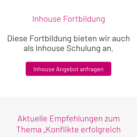
Inhouse Fortbildung
Diese Fortbildung bieten wir auch
als Inhouse Schulung an.
Inhouse Angebot anfragen
Aktuelle Empfehlungen zum
Thema „Konflikte erfolgreich