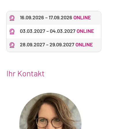
16.09.2026
–
17.09.2026
ONLINE
03.03.2027
–
04.03.2027
ONLINE
28.09.2027
–
29.09.2027
ONLINE
Ihr Kontakt
Foto
von
Angelika
Quadt