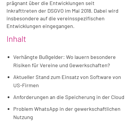
prägnant über die Entwicklungen seit
Inkrafttreten der DSGVO im Mai 2018. Dabei wird
insbesondere auf die vereinsspezifischen
Entwicklungen eingegangen.
Inhalt
Verhängte Bußgelder: Wo lauern besondere
Risiken für Vereine und Gewerkschaften?
Aktueller Stand zum Einsatz von Software von
US-Firmen
Anforderungen an die Speicherung in der Cloud
Problem WhatsApp in der gewerkschaftlichen
Nutzung