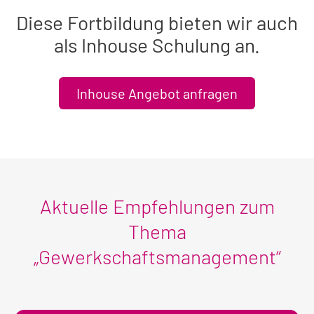
Diese Fortbildung bieten wir auch
als Inhouse Schulung an.
Inhouse Angebot anfragen
Aktuelle Empfehlungen zum
Thema
„Gewerkschaftsmanagement“