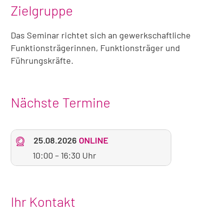
Zielgruppe
Das Seminar richtet sich an gewerkschaftliche
Funktionsträgerinnen, Funktionsträger und
Führungskräfte.
Nächste Termine
25.08.2026
ONLINE
10:00
–
16:30 Uhr
Ihr Kontakt