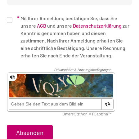
Mit Ihrer Anmeldung bestätigen Sie, dass Sie
unsere
AGB
und unsere
Datenschutzerklärung
zur
Kenntnis genommen haben und diesen
zustimmen. Nach Ihrer Anmeldung erhalten Sie
eine schriftliche Bestätigung. Unsere Rechnung
erhalten Sie nach Ende der Veranstaltung.
Sicherheitsüberprüfung