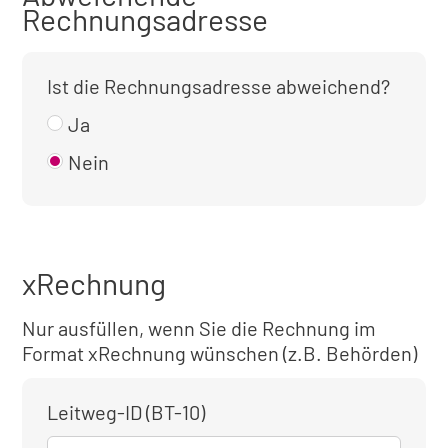
Rechnungsadresse
Ist die Rechnungsadresse abweichend?
Ja
Nein
xRechnung
Nur ausfüllen, wenn Sie die Rechnung im
Format xRechnung wünschen (z.B. Behörden)
Leitweg-ID (BT-10)