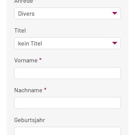
Anrede
Titel
Vorname
Nachname
Geburtsjahr