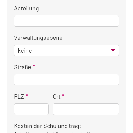
Abteilung
Verwaltungsebene
Straße
PLZ
Ort
Kosten der Schulung trägt