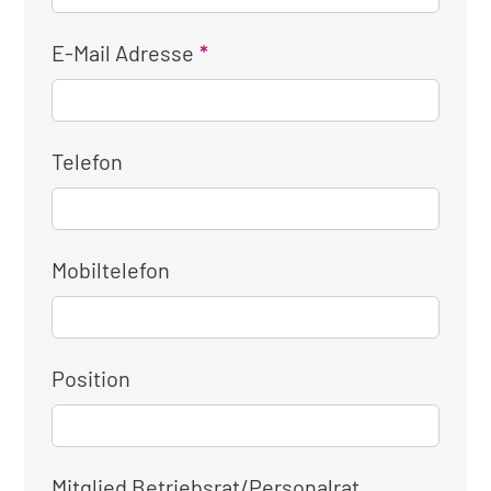
E-Mail Adresse
Telefon
Mobiltelefon
Position
Mitglied Betriebsrat/Personalrat