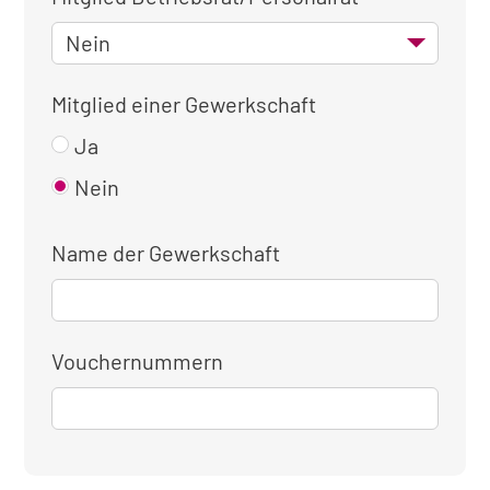
Mitglied einer Gewerkschaft
Ja
Nein
Name der Gewerkschaft
Vouchernummern