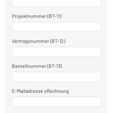
Projektnummer (BT-11)
Vertragsnummer (BT-12)
Bestellnummer (BT-13)
E-Mailadresse xRechnung