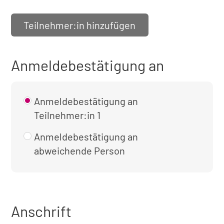
Teilnehmer:in hinzufügen
Anmeldebestätigung an
Anmeldebestätigung an
Teilnehmer:in 1
Anmeldebestätigung an
abweichende Person
Anschrift