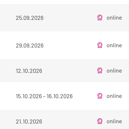
online
25.09.2026
online
29.09.2026
online
12.10.2026
online
15.10.2026
–
16.10.2026
online
21.10.2026