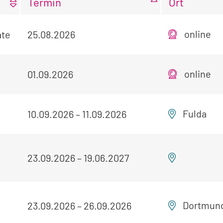
Termin
Ort
online
ate
25.08.2026
online
01.09.2026
Fulda
10.09.2026
–
11.09.2026
23.09.2026
–
19.06.2027
Dortmun
23.09.2026
–
26.09.2026