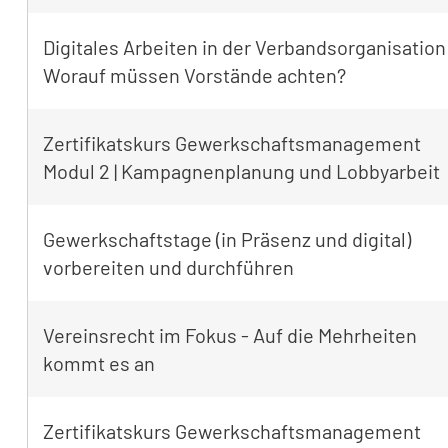
Digitales Arbeiten in der Verbandsorganisation
Worauf müssen Vorstände achten?
Zertifikatskurs Gewerkschaftsmanagement
Modul 2 | Kampagnenplanung und Lobbyarbeit
Gewerkschaftstage (in Präsenz und digital)
vorbereiten und durchführen
Vereinsrecht im Fokus - Auf die Mehrheiten
kommt es an
Zertifikatskurs Gewerkschaftsmanagement