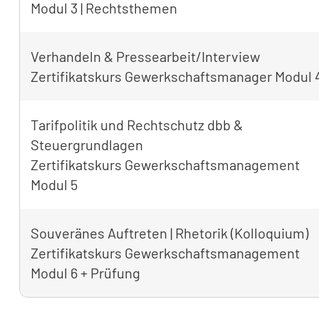
Modul 3 | Rechtsthemen
Verhandeln & Pressearbeit/Interview
Zertifikatskurs Gewerkschaftsmanager Modul 
Tarifpolitik und Rechtschutz dbb &
Steuergrundlagen
Zertifikatskurs Gewerkschaftsmanagement
Modul 5
Souveränes Auftreten | Rhetorik (Kolloquium)
Zertifikatskurs Gewerkschaftsmanagement
Modul 6 + Prüfung