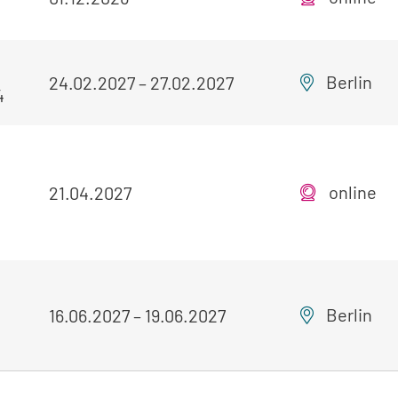
Berlin
24.02.2027
–
27.02.2027
4
online
21.04.2027
Berlin
16.06.2027
–
19.06.2027