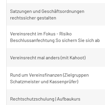
Satzungen und Geschäftsordnungen
rechtssicher gestalten
Vereinsrecht im Fokus - Risiko
Beschlussanfechtung So sichern Sie sich ab
Vereinsrecht mal anders (mit Kahoot)
Rund um Vereinsfinanzen (Zielgruppen
Schatzmeister und Kassenprüfer)
Rechtschutzschulung | Aufbaukurs