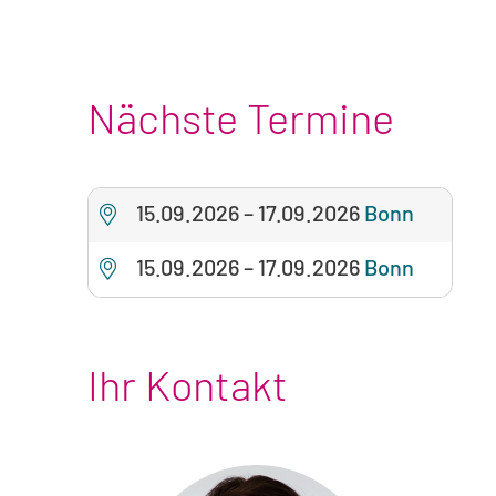
Nächste Termine
15.09.2026
–
17.09.2026
Bonn
15.09.2026
–
17.09.2026
Bonn
Ihr Kontakt
Foto