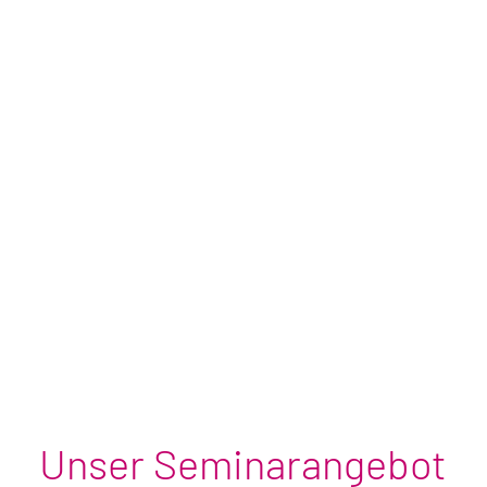
Unser Seminarangebot