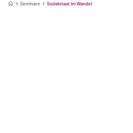
Seminare
Sozialstaat im Wandel