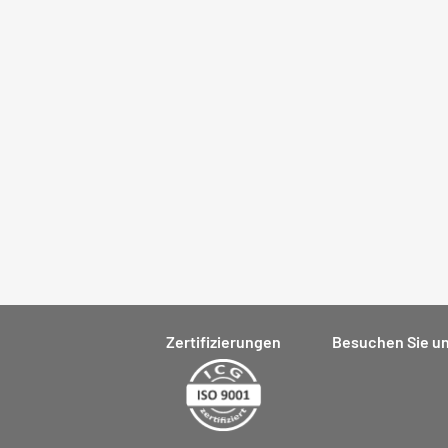
Zertifizierungen
Besuchen Sie un