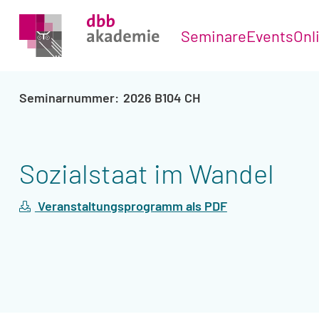
Seminare
Events
Onl
2026 B104 CH
Sozialstaat im Wandel
Veranstaltungsprogramm als PDF