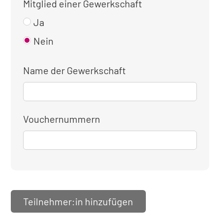
Mitglied einer Gewerkschaft
Ja
Nein
Name der Gewerkschaft
Vouchernummern
Teilnehmer:in hinzufügen