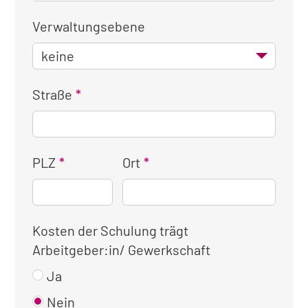
Verwaltungsebene
Straße
PLZ
Ort
Kosten der Schulung trägt
Arbeitgeber:in/ Gewerkschaft
Ja
Nein