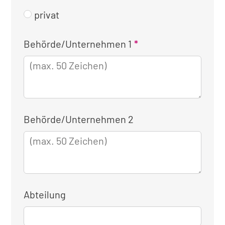
privat
Kontaktinformationen
Behörde/Unternehmen 1
für
die
dienstliche
Anmeldung
Behörde/Unternehmen 2
Abteilung