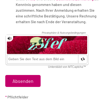
Kenntnis genommen haben und diesen
zustimmen. Nach Ihrer Anmeldung erhalten Sie
eine schriftliche Bestätigung. Unsere Rechnung
erhalten Sie nach Ende der Veranstaltung.
Sicherheitsüberprüfung
*
Pflichtfelder