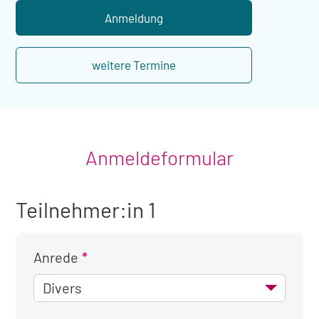
Übernachtung
Anmeldung
weitere Termine
Anmeldeformular
Teilnehmer:in 1
Anrede