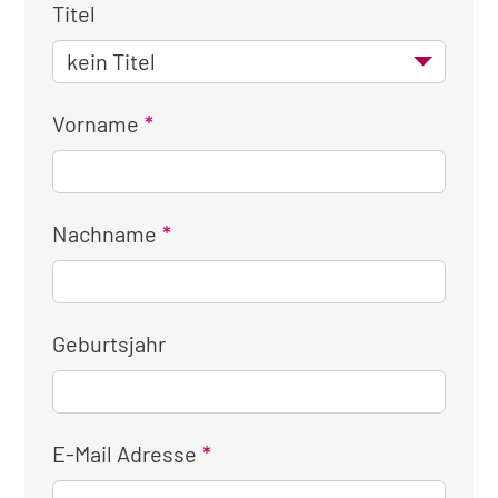
Titel
Vorname
Nachname
Geburtsjahr
E-Mail Adresse