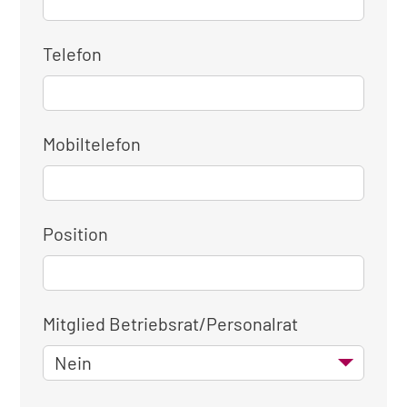
Telefon
Mobiltelefon
Position
Mitglied Betriebsrat/Personalrat