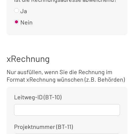
Ja
Nein
xRechnung
Nur ausfüllen, wenn Sie die Rechnung im
Format xRechnung wünschen (z.B. Behörden)
Leitweg-ID (BT-10)
Projektnummer (BT-11)