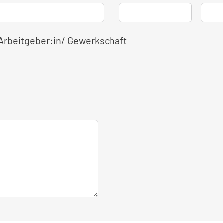
 Arbeitgeber:in/ Gewerkschaft