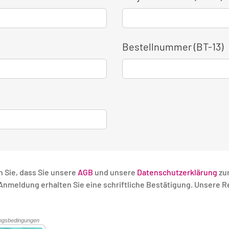
Bestellnummer (BT-13)
n Sie, dass Sie unsere
AGB
und unsere
Datenschutzerklärung
zu