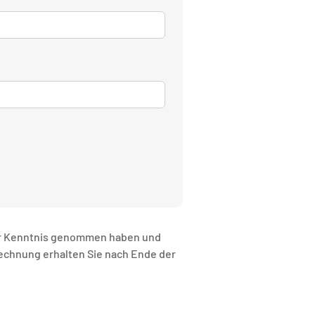
r Kenntnis genommen haben und