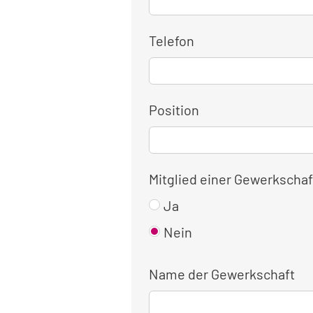
Telefon
Position
Mitglied einer Gewerkschaf
Ja
Nein
Name der Gewerkschaft