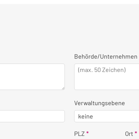
Behörde/Unternehmen 
Verwaltungsebene
PLZ
Ort