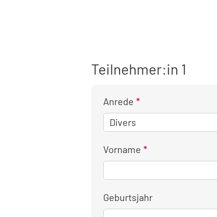
Teilnehmer:in 1
Anrede
Vorname
Geburtsjahr