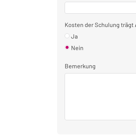
Kosten der Schulung trägt
Ja
Nein
Bemerkung