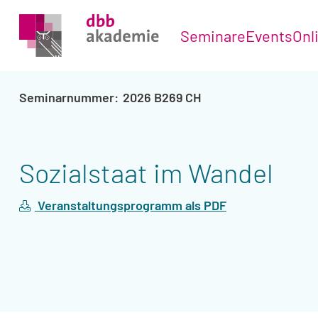
Seminare
Events
Onl
2026 B269 CH
Sozialstaat im Wandel
Veranstaltungsprogramm als PDF