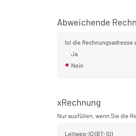
Abweichende Rechn
Ist die Rechnungsadresse
Ja
Nein
xRechnung
Nur ausfüllen, wenn Sie die
Leitweg-ID (BT-10)