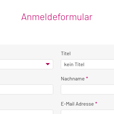
Anmeldeformular
Titel
Nachname
E-Mail Adresse