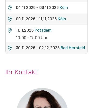
04.11.2026
–
06.11.2026
Köln
09.11.2026
–
11.11.2026
Köln
11.11.2026
Potsdam
10:00 - 17:00 Uhr
30.11.2026
–
02.12.2026
Bad Hersfeld
Ihr Kontakt
Foto
von
Christina