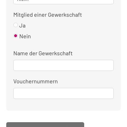
Mitglied einer Gewerkschaft
Ja
Nein
Name der Gewerkschaft
Vouchernummern