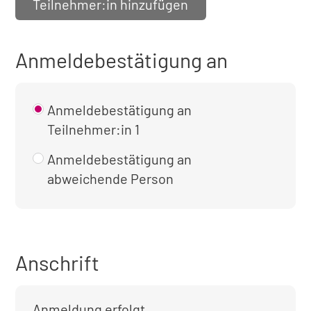
Teilnehmer:in hinzufügen
Anmeldebestätigung an
Anmeldebestätigung an
Teilnehmer:in 1
Anmeldebestätigung an
abweichende Person
Anschrift
Anmeldung erfolgt