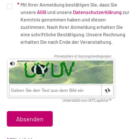
Mit Ihrer Anmeldung bestätigen Sie, dass Sie
unsere
AGB
und unsere
Datenschutzerklärung
zur
Kenntnis genommen haben und diesen
zustimmen. Nach Ihrer Anmeldung erhalten Sie
eine schriftliche Bestätigung. Unsere Rechnung
erhalten Sie nach Ende der Veranstaltung.
Sicherheitsüberprüfung