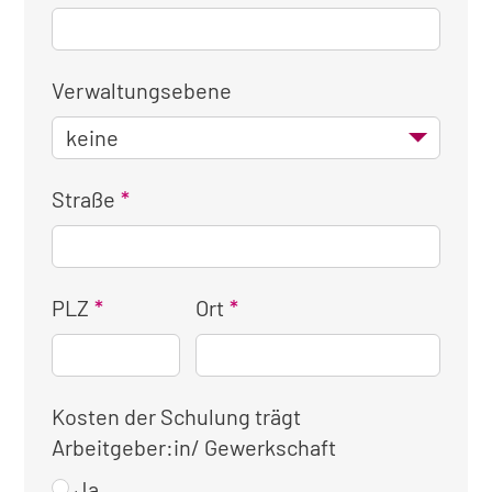
Verwaltungsebene
Straße
PLZ
Ort
Kosten der Schulung trägt
Arbeitgeber:in/ Gewerkschaft
Ja