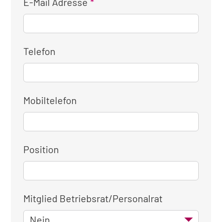
E-Mail Adresse
Telefon
Mobiltelefon
Position
Mitglied Betriebsrat/Personalrat