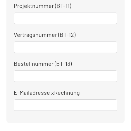
Projektnummer (BT-11)
Vertragsnummer (BT-12)
Bestellnummer (BT-13)
E-Mailadresse xRechnung