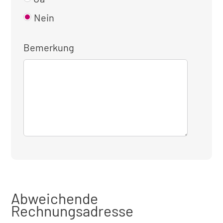
Nein
Bemerkung
Abweichende
Rechnungsadresse