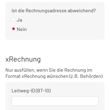
Ist die Rechnungsadresse abweichend?
Ja
Nein
xRechnung
Nur ausfüllen, wenn Sie die Rechnung im
Format xRechnung wünschen (z.B. Behörden)
Leitweg-ID (BT-10)