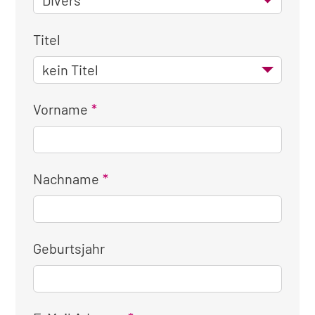
Titel
Vorname
Nachname
Geburtsjahr