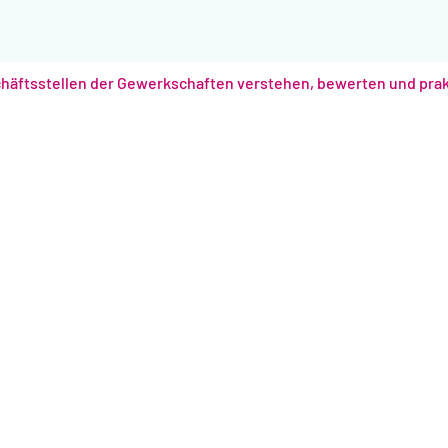
chäftsstellen der Gewerkschaften verstehen, bewerten und prak