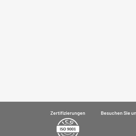
Zertifizierungen
Besuchen Sie un