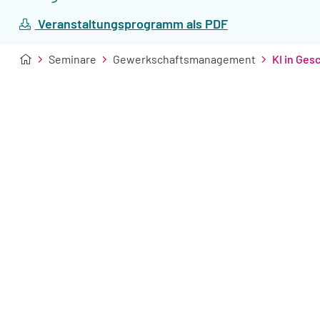
Veranstaltungsprogramm als PDF
Seminare
Gewerkschaftsmanagement
KI in Ges