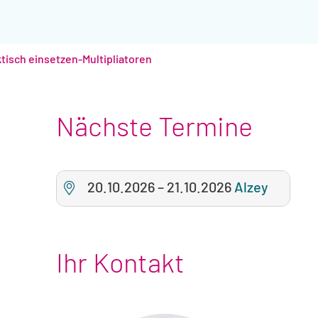
tisch einsetzen-Multipliatoren
Nächste Termine
20.10.2026
–
21.10.2026
Alzey
Ihr Kontakt