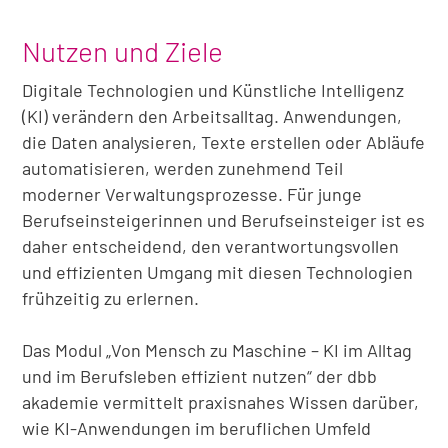
Nutzen und Ziele
Digitale Technologien und Künstliche Intelligenz
(KI) verändern den Arbeitsalltag. Anwendungen,
die Daten analysieren, Texte erstellen oder Abläufe
automatisieren, werden zunehmend Teil
moderner Verwaltungsprozesse. Für junge
Berufseinsteigerinnen und Berufseinsteiger ist es
daher entscheidend, den verantwortungsvollen
und effizienten Umgang mit diesen Technologien
frühzeitig zu erlernen.
Das Modul „Von Mensch zu Maschine – KI im Alltag
und im Berufsleben effizient nutzen“ der dbb
akademie vermittelt praxisnahes Wissen darüber,
wie KI-Anwendungen im beruflichen Umfeld