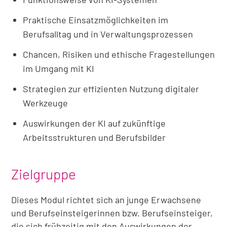
Praktische Einsatzmöglichkeiten im
Berufsalltag und in Verwaltungsprozessen
Chancen, Risiken und ethische Fragestellungen
im Umgang mit KI
Strategien zur effizienten Nutzung digitaler
Werkzeuge
Auswirkungen der KI auf zukünftige
Arbeitsstrukturen und Berufsbilder
Zielgruppe
Dieses Modul richtet sich an junge Erwachsene
und Berufseinsteigerinnen bzw. Berufseinsteiger,
die sich frühzeitig mit den Auswirkungen der