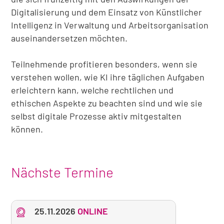
Digitalisierung und dem Einsatz von Künstlicher
Intelligenz in Verwaltung und Arbeitsorganisation
auseinandersetzen möchten.
Teilnehmende profitieren besonders, wenn sie
verstehen wollen, wie KI ihre täglichen Aufgaben
erleichtern kann, welche rechtlichen und
ethischen Aspekte zu beachten sind und wie sie
selbst digitale Prozesse aktiv mitgestalten
können.
Nächste Termine
25.11.2026
ONLINE