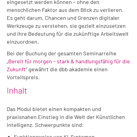
eingesetzt werden können – ohne den
menschlichen Faktor aus dem Blick zu verlieren.
Es geht darum, Chancen und Grenzen digitaler
Werkzeuge zu verstehen, sie gezielt einzusetzen
und ihre Bedeutung für die zukünftige Arbeitswelt
einzuordnen.
Bei der Buchung der gesamten Seminarreihe
„
Bereit für morgen – stark & handlungsfähig für die
Zukunft
“ gewährt die dbb akademie einen
Vorteilspreis.
Inhalt
Das Modul bietet einen kompakten und
praxisnahen Einstieg in die Welt der Künstlichen
Intelligenz. Schwerpunkte sind:
Funktionsweise von KI-Systemen