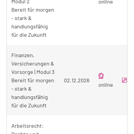
Modul 2
online
Bereit für morgen
- stark &
handlungsfähig
für die Zukunft
Finanzen,
Versicherungen &
Vorsorge | Modul 3
Bereit für morgen
02.12.2026
online
- stark &
handlungsfähig
für die Zukunft
Arbeitsrecht: