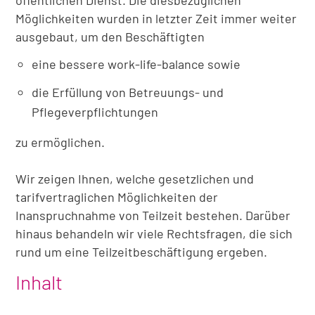
öffentlichen Dienst. Die diesbezüglichen
Möglichkeiten wurden in letzter Zeit immer weiter
ausgebaut, um den Beschäftigten
eine bessere work-life-balance sowie
die Erfüllung von Betreuungs- und
Pflegeverpflichtungen
zu ermöglichen.
Wir zeigen Ihnen, welche gesetzlichen und
tarifvertraglichen Möglichkeiten der
Inanspruchnahme von Teilzeit bestehen. Darüber
hinaus behandeln wir viele Rechtsfragen, die sich
rund um eine Teilzeitbeschäftigung ergeben.
Inhalt