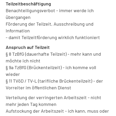
Teilzeitbeschäftigung
Benachteiligungsverbot - immer werde ich
übergangen
Förderung der Teilzeit, Ausschreibung und
Information
- damit Teilzeitförderung wirklich funktioniert
Anspruch auf Teilzeit
§ 8 TzBfG (dauerhafte Teilzeit) - mehr kann und
möchte ich nicht
§ 9a TzBfG (Brückenteilzeit) - ich komme voll
wieder
§ 11 TVöD / TV-L (tarifliche Brückenteilzeit) - der
Vorreiter im öffentlichen Dienst
Verteilung der verringerten Arbeitszeit - nicht
mehr jeden Tag kommen
Aufstockung der Arbeitszeit - ich kann, muss oder