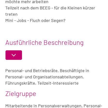
möchte mehr arbeiten
Teilzeit nach dem BEEG - für die Kleinen kürzer
treten
Mini - Jobs - Fluch oder Segen?
Ausführliche Beschreibung
ABSCHNITT
EIN-
Personal- und Betriebsräte, Beschäftigte in
ODER
AUSKLAPPEN
Personal- und Organisationsabteilungen,
Führungskräfte, Teilzeit-Interessierte
Zielgruppe
Mitarbeitende in Personalverwaltungen, Personal-