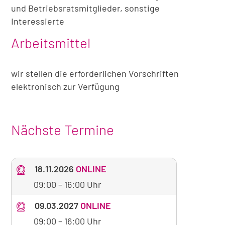
und Betriebsratsmitglieder, sonstige
Interessierte
Arbeitsmittel
wir stellen die erforderlichen Vorschriften
elektronisch zur Verfügung
Nächste Termine
18.11.2026
ONLINE
09:00
–
16:00 Uhr
09.03.2027
ONLINE
09:00
–
16:00 Uhr