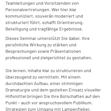
Teamleitungen und Vorsitzenden von
Personalvertretungen. Wer hier klar
kommuniziert, souverän moderiert und
strukturiert führt, schafft Orientierung,
Beteiligung und tragfähige Ergebnisse.
Dieses Seminar unterstützt Sie dabei, Ihre
persönliche Wirkung zu stärken und
Besprechungen sowie Präsentationen
professionell und zielgerichtet zu gestalten.
Sie lernen, Inhalte klar zu strukturieren und
überzeugend zu vermitteln. Mit einem
durchdachten Aufbau, einer stimmigen
Dramaturgie und dem gezielten Einsatz visueller
Hilfsmittel bringen Sie Ihre Botschaften auf den
Punkt – auch vor anspruchsvollem Publikum.
Strategien zum Umgang mit Lampenfieber,