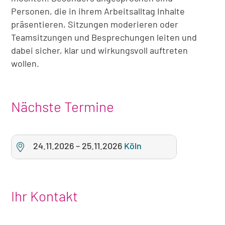
Personen, die in ihrem Arbeitsalltag Inhalte
präsentieren, Sitzungen moderieren oder
Teamsitzungen und Besprechungen leiten und
dabei sicher, klar und wirkungsvoll auftreten
wollen.
Nächste Termine
24.11.2026
–
25.11.2026
Köln
Ihr Kontakt