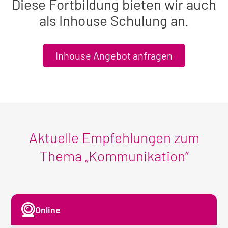
Diese Fortbildung bieten wir auch
als Inhouse Schulung an.
Inhouse Angebot anfragen
Aktuelle Empfehlungen zum
Thema „Kommunikation“
Online