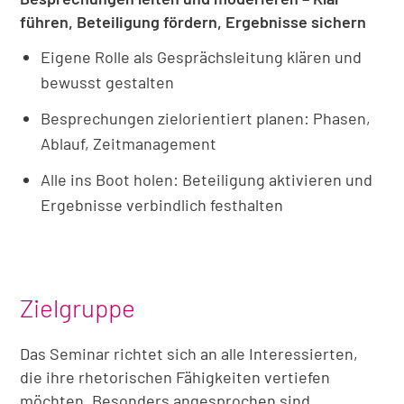
führen, Beteiligung fördern, Ergebnisse sichern
Eigene Rolle als Gesprächsleitung klären und
bewusst gestalten
Besprechungen zielorientiert planen: Phasen,
Ablauf, Zeitmanagement
Alle ins Boot holen: Beteiligung aktivieren und
Ergebnisse verbindlich festhalten
Zielgruppe
Das Seminar richtet sich an alle Interessierten,
die ihre rhetorischen Fähigkeiten vertiefen
möchten. Besonders angesprochen sind