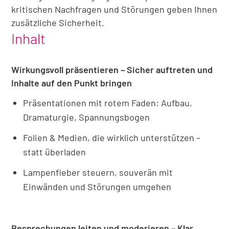
kritischen Nachfragen und Störungen geben Ihnen
zusätzliche Sicherheit.
Inhalt
Wirkungsvoll präsentieren – Sicher auftreten und
Inhalte auf den Punkt bringen
Präsentationen mit rotem Faden: Aufbau,
Dramaturgie, Spannungsbogen
Folien & Medien, die wirklich unterstützen –
statt überladen
Lampenfieber steuern, souverän mit
Einwänden und Störungen umgehen
Besprechungen leiten und moderieren – Klar