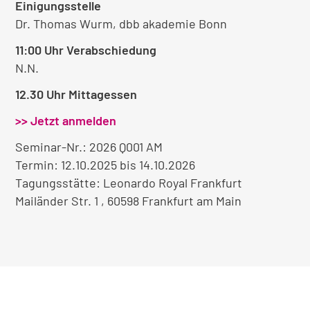
Einigungsstelle
Dr. Thomas Wurm, dbb akademie Bonn
11:00 Uhr Verabschiedung
N.N.
12.30 Uhr Mittagessen
>> Jetzt anmelden
Seminar-Nr.: 2026 Q001 AM
Termin: 12.10.2025 bis 14.10.2026
Tagungsstätte: Leonardo Royal Frankfurt
Mailänder Str. 1 , 60598 Frankfurt am Main