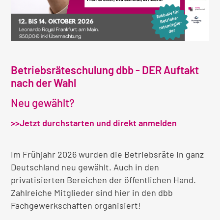
Betriebsräteschulung dbb - DER Auftakt
nach der Wahl
Neu gewählt?
>>Jetzt durchstarten und direkt anmelden
Im Frühjahr 2026 wurden die Betriebsräte in ganz
Deutschland neu gewählt. Auch in den
privatisierten Bereichen der öffentlichen Hand.
Zahlreiche Mitglieder sind hier in den dbb
Fachgewerkschaften organisiert!