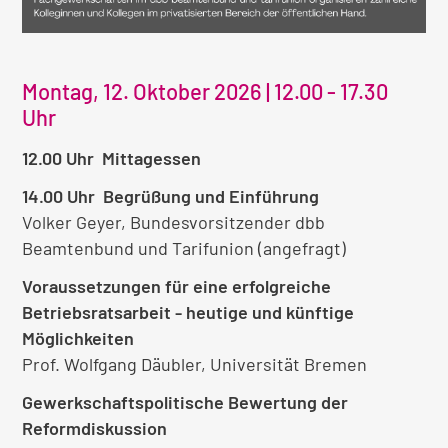
Montag, 12. Oktober 2026 | 12.00 - 17.30
Uhr
12.00 Uhr Mittagessen
14.00 Uhr Begrüßung und Einführung
Volker Geyer, Bundesvorsitzender dbb
Beamtenbund und Tarifunion (angefragt)
Voraussetzungen für eine erfolgreiche
Betriebsratsarbeit - heutige und künftige
Möglichkeiten
Prof. Wolfgang Däubler, Universität Bremen
Gewerkschaftspolitische Bewertung der
Reformdiskussion