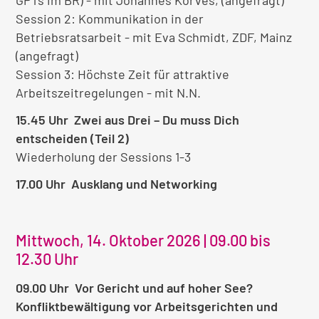
Session 2: Kommunikation in der
Betriebsratsarbeit - mit Eva Schmidt, ZDF, Mainz
(angefragt)
Session 3: Höchste Zeit für attraktive
Arbeitszeitregelungen - mit N.N.
15.45 Uhr Zwei aus Drei – Du muss Dich
entscheiden (Teil 2)
Wiederholung der Sessions 1-3
17.00 Uhr Ausklang und Networking
Mittwoch, 14. Oktober 2026 | 09.00 bis
12.30 Uhr
09.00 Uhr Vor Gericht und auf hoher See?
Konfliktbewältigung vor Arbeitsgerichten und