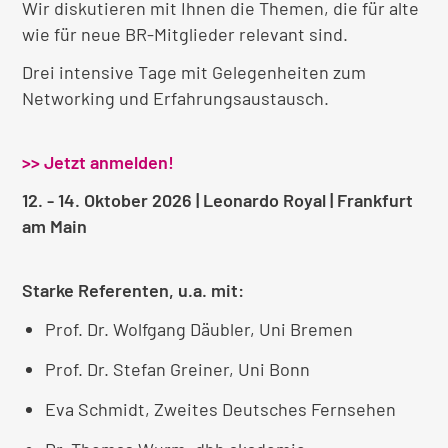
Wir diskutieren mit Ihnen die Themen, die für alte
wie für neue BR-Mitglieder relevant sind.
Drei intensive Tage mit Gelegenheiten zum
Networking und Erfahrungsaustausch.
>> Jetzt anmelden!
12. - 14. Oktober 2026 | Leonardo Royal | Frankfurt
am Main
Starke Referenten, u.a. mit:
Prof. Dr. Wolfgang Däubler, Uni Bremen
Prof. Dr. Stefan Greiner, Uni Bonn
Eva Schmidt, Zweites Deutsches Fernsehen