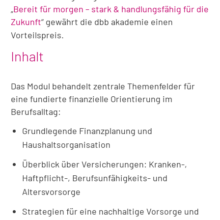
„
Bereit für morgen – stark & handlungsfähig für die
Zukunft
“ gewährt die dbb akademie einen
Vorteilspreis.
Inhalt
Das Modul behandelt zentrale Themenfelder für
eine fundierte finanzielle Orientierung im
Berufsalltag:
Grundlegende Finanzplanung und
Haushaltsorganisation
Überblick über Versicherungen: Kranken-,
Haftpflicht-, Berufsunfähigkeits- und
Altersvorsorge
Strategien für eine nachhaltige Vorsorge und