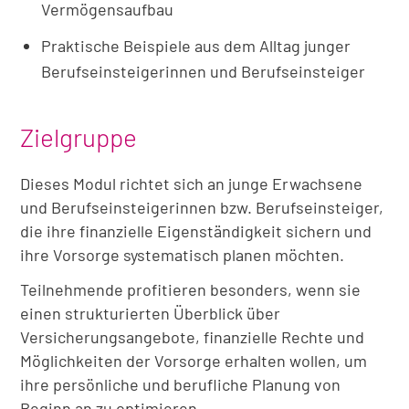
Vermögensaufbau
Praktische Beispiele aus dem Alltag junger
Berufseinsteigerinnen und Berufseinsteiger
Zielgruppe
Dieses Modul richtet sich an junge Erwachsene
und Berufseinsteigerinnen bzw. Berufseinsteiger,
die ihre finanzielle Eigenständigkeit sichern und
ihre Vorsorge systematisch planen möchten.
Teilnehmende profitieren besonders, wenn sie
einen strukturierten Überblick über
Versicherungsangebote, finanzielle Rechte und
Möglichkeiten der Vorsorge erhalten wollen, um
ihre persönliche und berufliche Planung von
Beginn an zu optimieren.