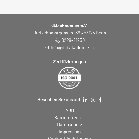
dbb akademie e.V.
Dreizehnmorgenweg 36 • 53175 Bonn
0228-81930
info@dbbakademie.de
Zertifizierungen
Besuchen Sie uns auf
AGB
Barrierefreiheit
Datenschutz
Impressum
Cookie-Einstellungen