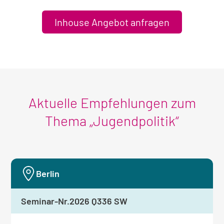
Inhouse Angebot anfragen
Aktuelle Empfehlungen zum
Thema „Jugendpolitik“
Berlin
Seminar-Nr.
2026 Q336 SW