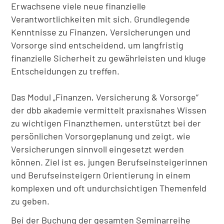
Erwachsene viele neue finanzielle
Verantwortlichkeiten mit sich. Grundlegende
Kenntnisse zu Finanzen, Versicherungen und
Vorsorge sind entscheidend, um langfristig
finanzielle Sicherheit zu gewährleisten und kluge
Entscheidungen zu treffen.
Das Modul „Finanzen, Versicherung & Vorsorge“
der dbb akademie vermittelt praxisnahes Wissen
zu wichtigen Finanzthemen, unterstützt bei der
persönlichen Vorsorgeplanung und zeigt, wie
Versicherungen sinnvoll eingesetzt werden
können. Ziel ist es, jungen Berufseinsteigerinnen
und Berufseinsteigern Orientierung in einem
komplexen und oft undurchsichtigen Themenfeld
zu geben.
Bei der Buchung der gesamten Seminarreihe