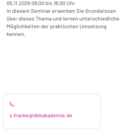
05.11.2026 09.00 bis 16.00 Uhr
In diesem Seminar erwerben Sie Grundwissen
über dieses Thema und lernen unterschiedliche
Möglichkeiten der praktischen Umsetzung
kennen.
s.franke@dbbakademie.de