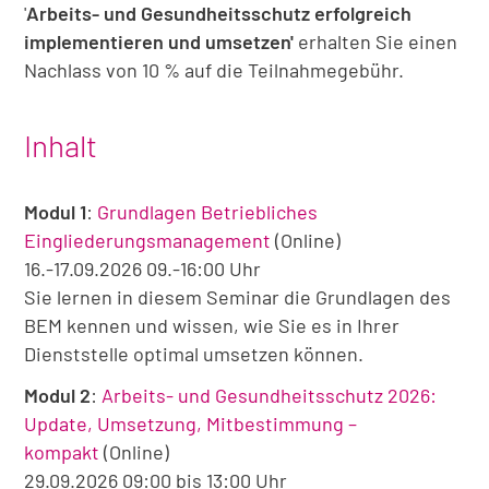
'
Arbeits- und Gesundheitsschutz erfolgreich
implementieren und umsetzen'
erhalten Sie einen
Nachlass von 10 % auf die Teilnahmegebühr.
Inhalt
Modul 1
:
Grundlagen Betriebliches
Eingliederungsmanagement
(Online)
16.-17.09.2026 09.-16:00 Uhr
Sie lernen in diesem Seminar die Grundlagen des
BEM kennen und wissen, wie Sie es in Ihrer
Dienststelle optimal umsetzen können.
Modul 2
:
A
rbeits- und Gesundheitsschutz 2026:
Update, Umsetzung, Mitbestimmung –
kompakt
(Online)
29.09.2026 09:00 bis 13:00 Uhr