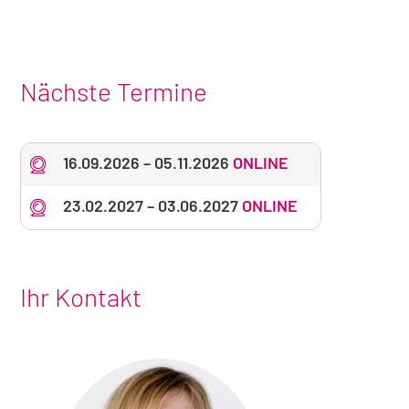
Nächste Termine
16.09.2026
–
05.11.2026
ONLINE
23.02.2027
–
03.06.2027
ONLINE
Ihr Kontakt
Foto
von