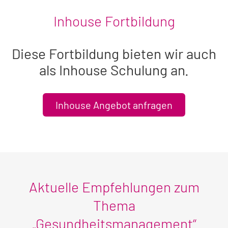
Inhouse Fortbildung
Diese Fortbildung bieten wir auch
als Inhouse Schulung an.
Inhouse Angebot anfragen
Aktuelle Empfehlungen zum
Thema
„Gesundheitsmanagement“