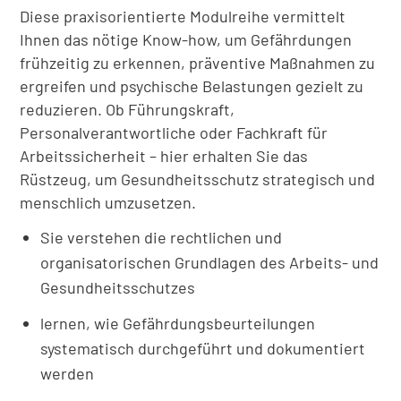
Diese praxisorientierte Modulreihe vermittelt
Ihnen das nötige Know-how, um Gefährdungen
frühzeitig zu erkennen, präventive Maßnahmen zu
ergreifen und psychische Belastungen gezielt zu
reduzieren. Ob Führungskraft,
Personalverantwortliche oder Fachkraft für
Arbeitssicherheit – hier erhalten Sie das
Rüstzeug, um Gesundheitsschutz strategisch und
menschlich umzusetzen.
Sie verstehen die rechtlichen und
organisatorischen Grundlagen des Arbeits- und
Gesundheitsschutzes
lernen, wie Gefährdungsbeurteilungen
systematisch durchgeführt und dokumentiert
werden