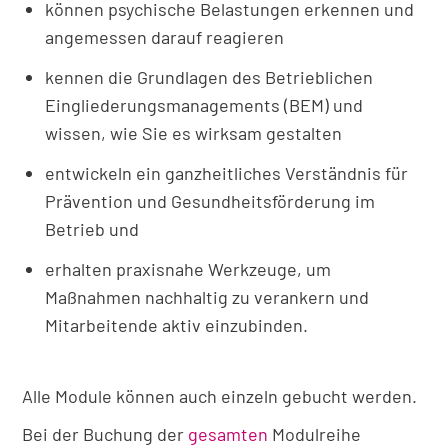
können psychische Belastungen erkennen und
angemessen darauf reagieren
kennen die Grundlagen des Betrieblichen
Eingliederungsmanagements (BEM) und
wissen, wie Sie es wirksam gestalten
entwickeln ein ganzheitliches Verständnis für
Prävention und Gesundheitsförderung im
Betrieb und
erhalten praxisnahe Werkzeuge, um
Maßnahmen nachhaltig zu verankern und
Mitarbeitende aktiv einzubinden.
Alle Module können auch einzeln gebucht werden.
Bei der Buchung der
gesamten
Modulreihe