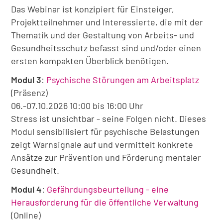
Das Webinar ist konzipiert für Einsteiger,
Projektteilnehmer und Interessierte, die mit der
Thematik und der Gestaltung von Arbeits- und
Gesundheitsschutz befasst sind und/oder einen
ersten kompakten Überblick benötigen.
Modul 3
:
Psychische Störungen am Arbeitsplatz
(Präsenz)
06.-07.10.2026 10:00 bis 16:00 Uhr
Stress ist unsichtbar - seine Folgen nicht. Dieses
Modul sensibilisiert für psychische Belastungen
zeigt Warnsignale auf und vermittelt konkrete
Ansätze zur Prävention und Förderung mentaler
Gesundheit.
Modul 4
:
Gefährdungsbeurteilung - eine
Herausforderung für die öffentliche Verwaltung
(Online)