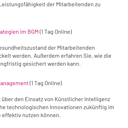
 Leistungsfähigkeit der Mitarbeitenden zu
rategien im BGM
(1 Tag Online)
 Gesundheitszustand der Mitarbeitenden
kelt werden. Außerdem erfahren Sie, wie die
gfristig gesichert werden kann.
smanagement
(1 Tag Online)
über den Einsatz von Künstlicher Intelligenz
e technologischen Innovationen zukünftig im
e effektiv nutzen können.