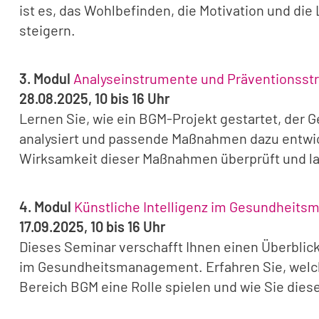
ist es, das Wohlbefinden, die Motivation und die
steigern.
3. Modul
Analyseinstrumente und Präventionsst
28.08.2025, 10 bis 16 Uhr
Lernen Sie, wie ein BGM-Projekt gestartet, der
analysiert und passende Maßnahmen dazu entwic
Wirksamkeit dieser Maßnahmen überprüft und lan
4. Modul
Künstliche Intelligenz im Gesundheit
17.09.2025, 10 bis 16 Uhr
Dieses Seminar verschafft Ihnen einen Überblick 
im Gesundheitsmanagement. Erfahren Sie, welch
Bereich BGM eine Rolle spielen und wie Sie dies