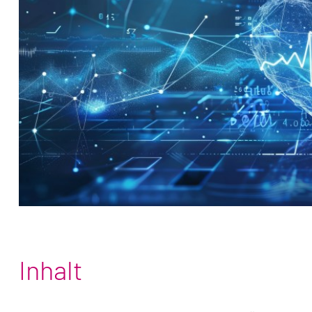
Inhalt