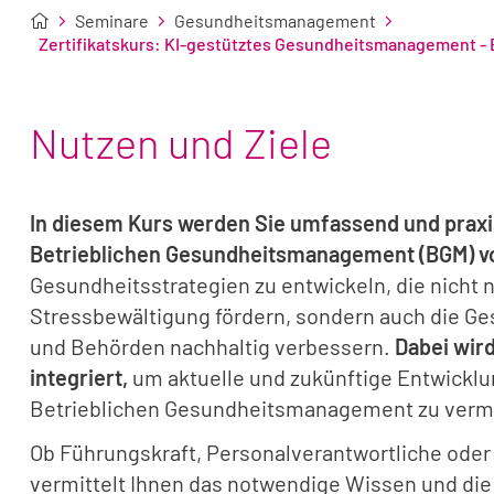
Seminare
Gesundheitsmanagement
Zertifikatskurs: KI-gestütztes Gesundheitsmanagement -
Nutzen und Ziele
In diesem Kurs werden Sie umfassend und praxis
Betrieblichen Gesundheitsmanagement (BGM) vo
Gesundheitsstrategien zu entwickeln, die nicht n
Stressbewältigung fördern, sondern auch die G
und Behörden nachhaltig verbessern.
Dabei wird
integriert,
um aktuelle und zukünftige Entwick
Betrieblichen Gesundheitsmanagement zu vermi
Ob Führungskraft, Personalverantwortliche oder
vermittelt Ihnen das notwendige Wissen und die 