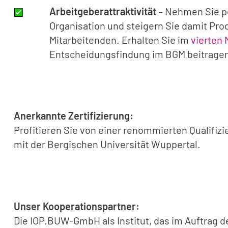
Arbeitgeberattraktivität
– Nehmen Sie po
Organisation und steigern Sie damit Prod
Mitarbeitenden. Erhalten Sie im
vierten 
Entscheidungsfindung im BGM beitrage
Anerkannte Zertifizierung:
Profitieren Sie von einer renommierten Qualifizi
mit der Bergischen Universität Wuppertal.
Unser Kooperationspartner:
Die IOP.BUW-GmbH als Institut, das im Auftrag 