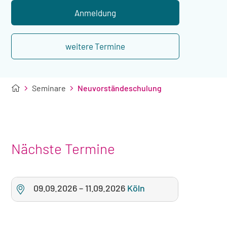
Übernachtung
Anmeldung
weitere Termine
Seminare
Neuvorständeschulung
Nächste Termine
09.09.2026
–
11.09.2026
Köln