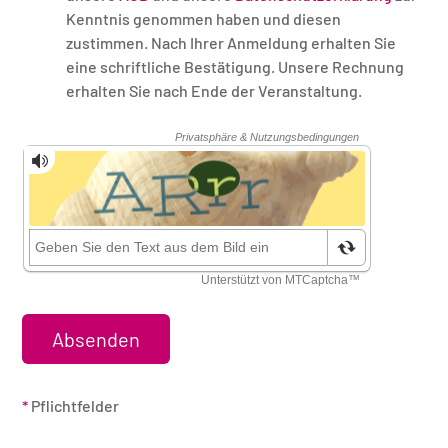
Kenntnis genommen haben und diesen
zustimmen. Nach Ihrer Anmeldung erhalten Sie
eine schriftliche Bestätigung. Unsere Rechnung
erhalten Sie nach Ende der Veranstaltung.
Sicherheitsüberprüfung
*
Pflichtfelder