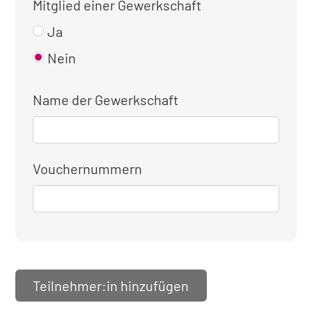
Mitglied einer Gewerkschaft
Ja
Nein
Name der Gewerkschaft
Vouchernummern
Teilnehmer:in hinzufügen