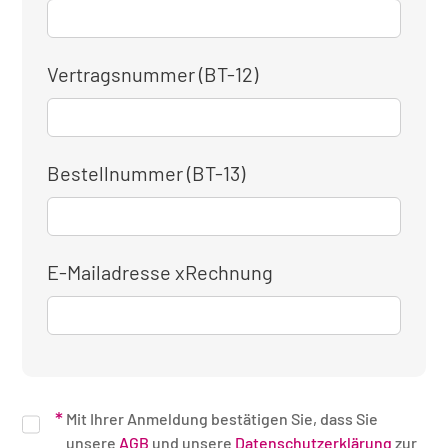
Vertragsnummer (BT-12)
Bestellnummer (BT-13)
E-Mailadresse xRechnung
Mit Ihrer Anmeldung bestätigen Sie, dass Sie
unsere
AGB
und unsere
Datenschutzerklärung
zur