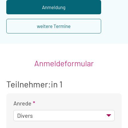
Übernachtung
Anmeldung
weitere Termine
Anmeldeformular
Teilnehmer:in 1
Anrede