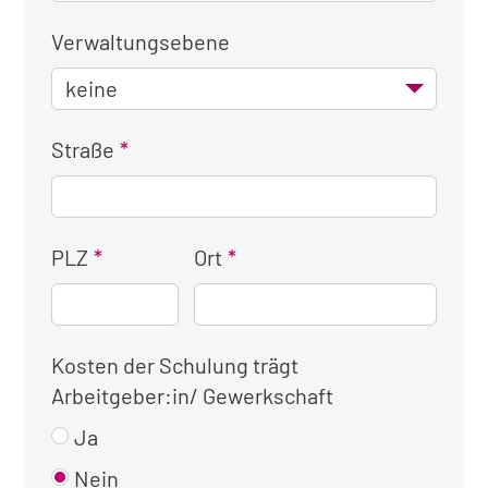
Verwaltungsebene
Straße
PLZ
Ort
Kosten der Schulung trägt
Arbeitgeber:in/ Gewerkschaft
Ja
Nein