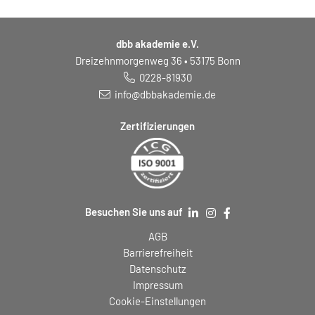
dbb akademie e.V.
Dreizehnmorgenweg 36 • 53175 Bonn
0228-81930
info@dbbakademie.de
Zertifizierungen
Besuchen Sie uns auf
AGB
Barrierefreiheit
Datenschutz
Impressum
Cookie-Einstellungen