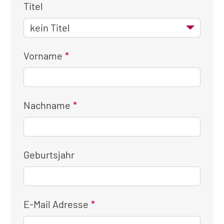
Titel
Vorname
Nachname
Geburtsjahr
E-Mail Adresse