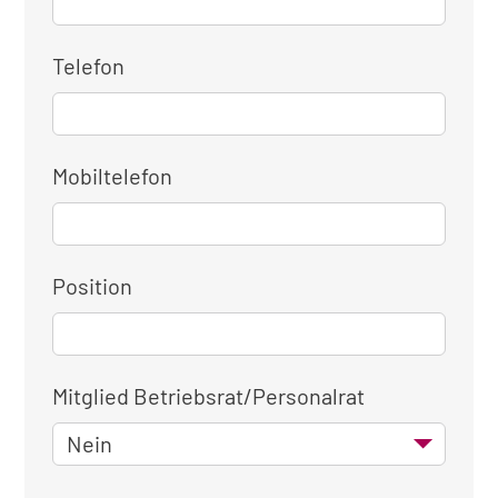
Telefon
Mobiltelefon
Position
Mitglied Betriebsrat/Personalrat