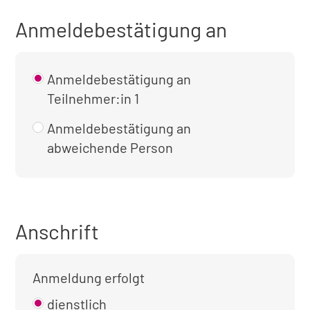
Anmeldebestätigung an
Anmeldebestätigung an
Teilnehmer:in 1
Anmeldebestätigung an
abweichende Person
Anschrift
Anmeldung erfolgt
dienstlich