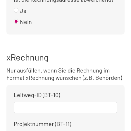
Ja
Nein
xRechnung
Nur ausfüllen, wenn Sie die Rechnung im
Format xRechnung wünschen (z.B. Behörden)
Leitweg-ID (BT-10)
Projektnummer (BT-11)