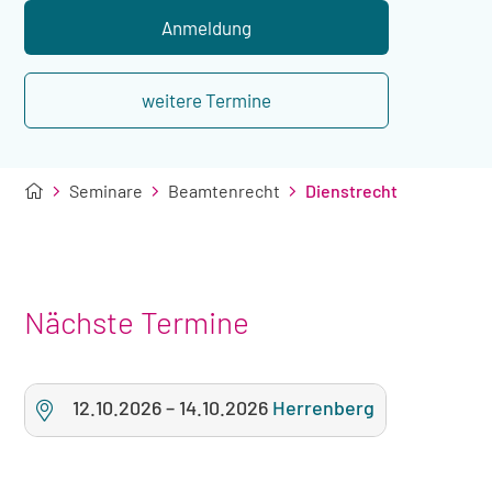
Übernachtung
Anmeldung
weitere Termine
Seminare
Beamtenrecht
Dienstrecht
Nächste Termine
12.10.2026
–
14.10.2026
Herrenberg