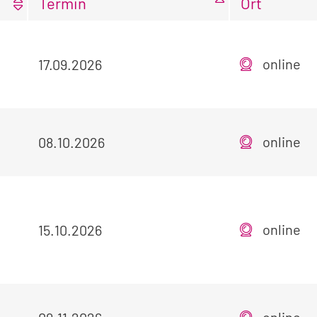
Termin
Ort
online
17.09.2026
online
08.10.2026
online
15.10.2026
online