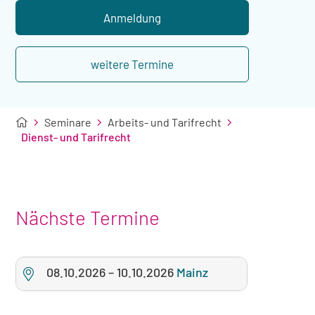
Übernachtung
Anmeldung
weitere Termine
Seminare
Arbeits- und Tarifrecht
Dienst- und Tarifrecht
Nächste Termine
08.10.2026
–
10.10.2026
Mainz