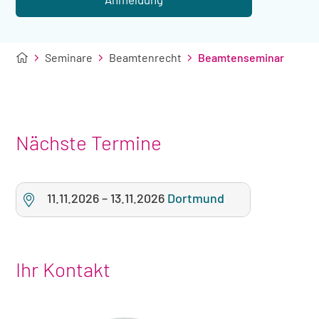
Seminare
Beamtenrecht
Beamtenseminar
Nächste Termine
11.11.2026
–
13.11.2026
Dortmund
Ihr Kontakt