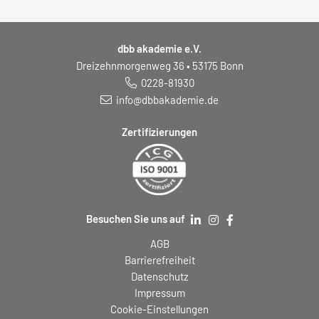
dbb akademie e.V.
Dreizehnmorgenweg 36 • 53175 Bonn
0228-81930
info@dbbakademie.de
Zertifizierungen
Besuchen Sie uns auf
AGB
Barrierefreiheit
Datenschutz
Impressum
Cookie-Einstellungen