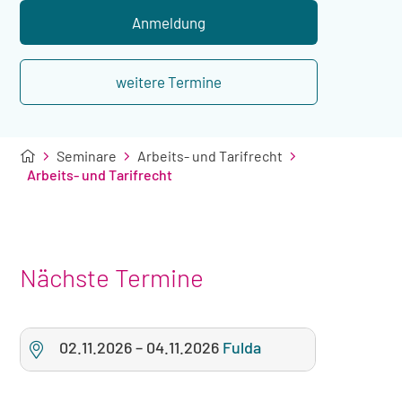
Übernachtung
Anmeldung
weitere Termine
Seminare
Arbeits- und Tarifrecht
Arbeits- und Tarifrecht
Nächste Termine
02.11.2026
–
04.11.2026
Fulda