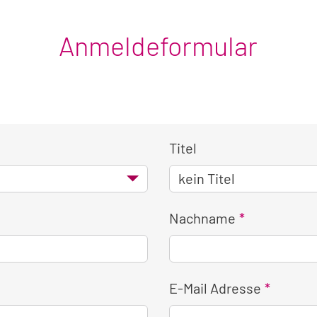
Anmeldeformular
Titel
Nachname
E-Mail Adresse