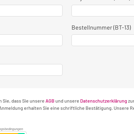
Bestellnummer (BT-13)
n Sie, dass Sie unsere
AGB
und unsere
Datenschutzerklärung
zu