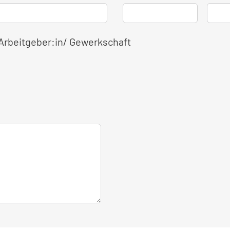
 Arbeitgeber:in/ Gewerkschaft