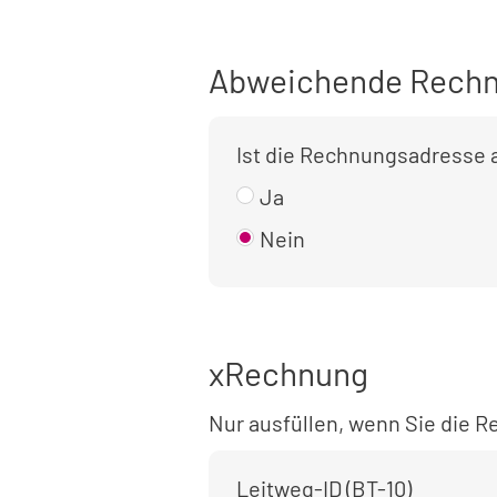
Abweichende Rechn
Ist die Rechnungsadresse
Ja
Nein
xRechnung
Nur ausfüllen, wenn Sie die
Leitweg-ID (BT-10)