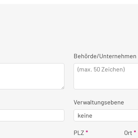
Behörde/Unternehmen 
Verwaltungsebene
PLZ
Ort