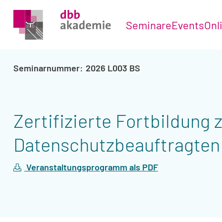
Seminare
Events
Onl
2026 L003 BS
Zertifizierte Fortbildung
Datenschutzbeauftragten
Veranstaltungsprogramm als PDF