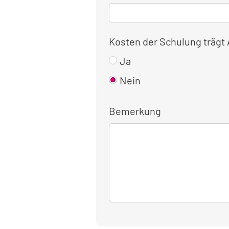
Kosten der Schulung trägt
Ja
Nein
Bemerkung