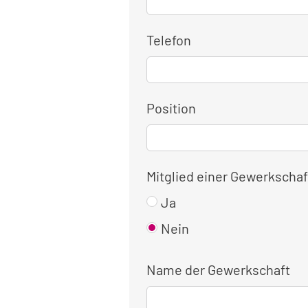
Telefon
Position
Mitglied einer Gewerkschaf
Ja
Nein
Name der Gewerkschaft