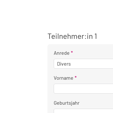
Teilnehmer:in 1
Anrede
Vorname
Geburtsjahr