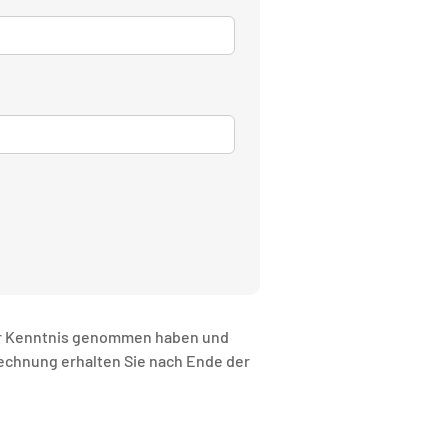
r Kenntnis genommen haben und