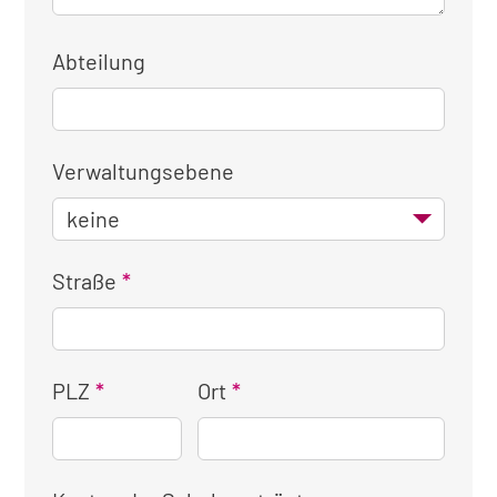
Abteilung
Verwaltungsebene
Straße
PLZ
Ort