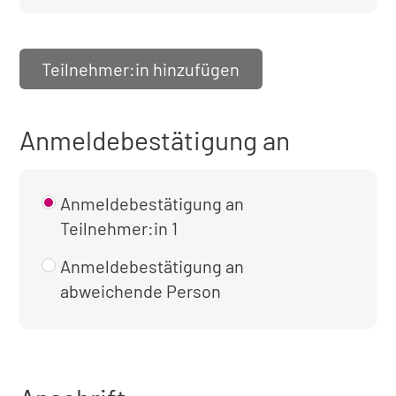
Teilnehmer:in hinzufügen
Anmeldebestätigung an
Anmeldebestätigung an
Teilnehmer:in 1
Anmeldebestätigung an
abweichende Person