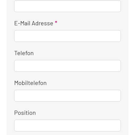
E-Mail Adresse
Telefon
Mobiltelefon
Position