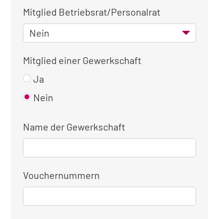
Mitglied Betriebsrat/Personalrat
Mitglied einer Gewerkschaft
Ja
Nein
Name der Gewerkschaft
Vouchernummern