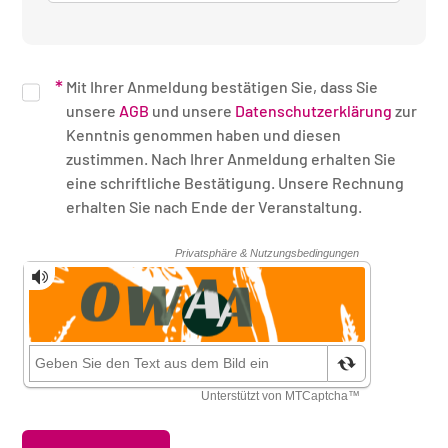
Mit Ihrer Anmeldung bestätigen Sie, dass Sie
unsere
AGB
und unsere
Datenschutzerklärung
zur
Kenntnis genommen haben und diesen
zustimmen. Nach Ihrer Anmeldung erhalten Sie
eine schriftliche Bestätigung. Unsere Rechnung
erhalten Sie nach Ende der Veranstaltung.
Sicherheitsüberprüfung