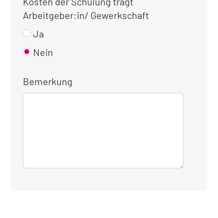
Kosten der Schulung trägt
Arbeitgeber:in/ Gewerkschaft
Ja
Nein
Bemerkung