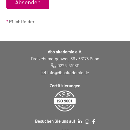
*
Pflichtfelder
dbb akademie e.V.
Dreizehnmorgenweg 36 • 53175 Bonn
0228-81930
info@dbbakademie.de
Zertifizierungen
Besuchen Sie uns auf