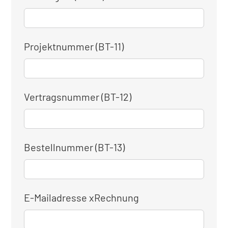
Projektnummer (BT-11)
Vertragsnummer (BT-12)
Bestellnummer (BT-13)
E-Mailadresse xRechnung