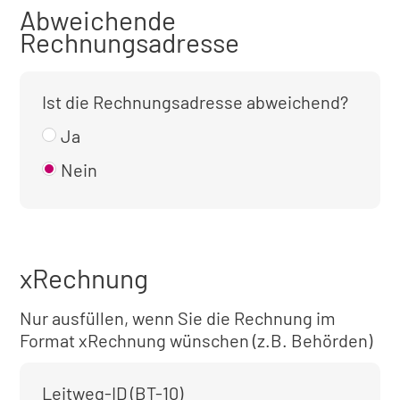
Abweichende
Rechnungsadresse
Ist die Rechnungsadresse abweichend?
Ja
Nein
xRechnung
Nur ausfüllen, wenn Sie die Rechnung im
Format xRechnung wünschen (z.B. Behörden)
Leitweg-ID (BT-10)