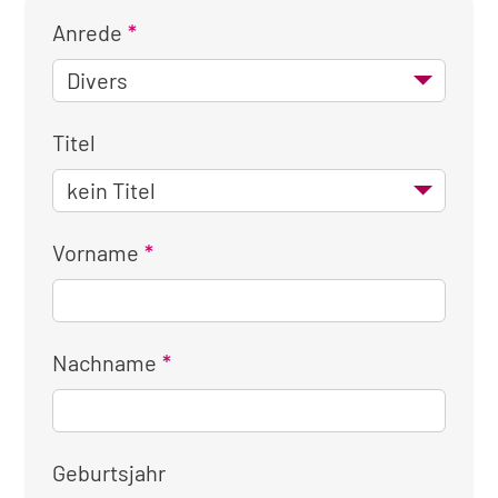
Anrede
Titel
Vorname
Nachname
Geburtsjahr