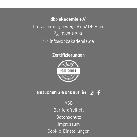
dbb akademie e.V.
Dreizehnmorgenweg 36 • 53175 Bonn
0228-81930
info@dbbakademie.de
Zertifizierungen
Besuchen Sie uns auf
AGB
Barrierefreiheit
Datenschutz
Impressum
Cookie-Einstellungen