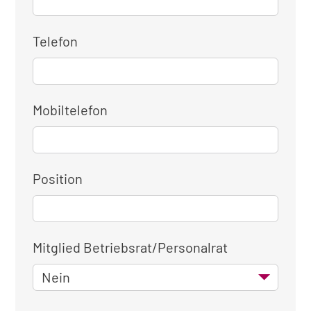
Telefon
Mobiltelefon
Position
Mitglied Betriebsrat/Personalrat