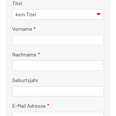
Titel
Vorname
Nachname
Geburtsjahr
E-Mail Adresse