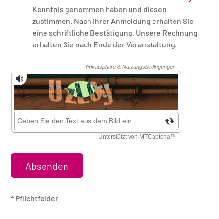
Kenntnis genommen haben und diesen
zustimmen. Nach Ihrer Anmeldung erhalten Sie
eine schriftliche Bestätigung. Unsere Rechnung
erhalten Sie nach Ende der Veranstaltung.
Sicherheitsüberprüfung
*
Pflichtfelder