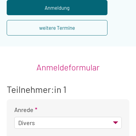
Übernachtung
Anmeldung
weitere Termine
Anmeldeformular
Teilnehmer:in 1
Anrede