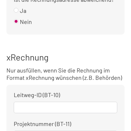
Ja
Nein
xRechnung
Nur ausfüllen, wenn Sie die Rechnung im
Format xRechnung wünschen (z.B. Behörden)
Leitweg-ID (BT-10)
Projektnummer (BT-11)