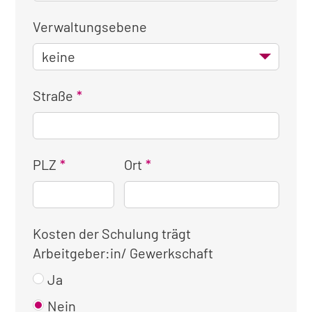
Verwaltungsebene
Straße
PLZ
Ort
Kosten der Schulung trägt
Arbeitgeber:in/ Gewerkschaft
Ja
Nein