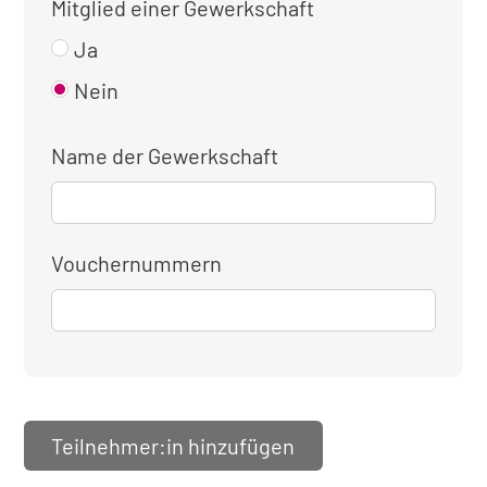
Mitglied einer Gewerkschaft
Ja
Nein
Name der Gewerkschaft
Vouchernummern
Teilnehmer:in hinzufügen