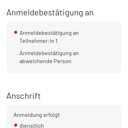
Anmeldebestätigung an
Anmeldebestätigung an
Teilnehmer:in 1
Anmeldebestätigung an
abweichende Person
Anschrift
Anmeldung erfolgt
dienstlich