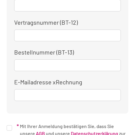
Vertragsnummer (BT-12)
Bestellnummer (BT-13)
E-Mailadresse xRechnung
Mit Ihrer Anmeldung bestätigen Sie, dass Sie
unsere
AGB
und unsere
Datenschutzerklärung
zur