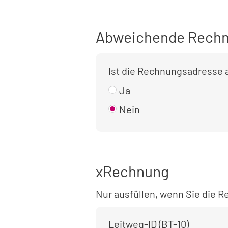
Abweichende Rechn
Ist die Rechnungsadresse
Ja
Nein
xRechnung
Nur ausfüllen, wenn Sie die
Leitweg-ID (BT-10)