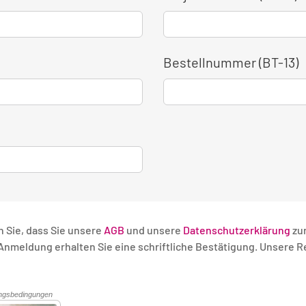
Bestellnummer (BT-13)
n Sie, dass Sie unsere
AGB
und unsere
Datenschutzerklärung
zu