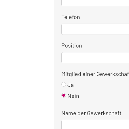
Telefon
Position
Mitglied einer Gewerkschaf
Ja
Nein
Name der Gewerkschaft