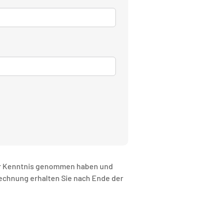
r Kenntnis genommen haben und