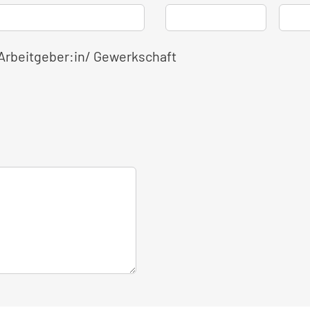
 Arbeitgeber:in/ Gewerkschaft