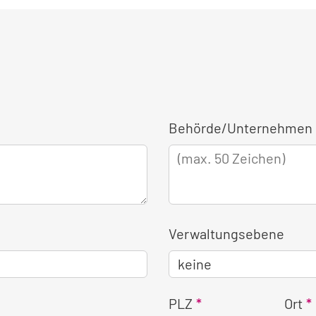
Behörde/Unternehmen 
Verwaltungsebene
PLZ
Ort