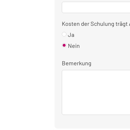
Kosten der Schulung trägt
Ja
Nein
Bemerkung