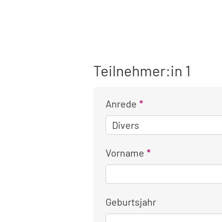
Teilnehmer:in 1
Anrede
Vorname
Geburtsjahr