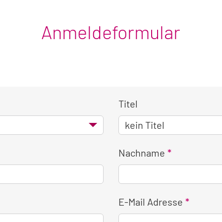
Anmeldeformular
Titel
Nachname
E-Mail Adresse